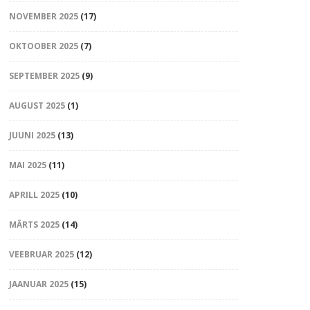
NOVEMBER 2025
(17)
OKTOOBER 2025
(7)
SEPTEMBER 2025
(9)
AUGUST 2025
(1)
JUUNI 2025
(13)
MAI 2025
(11)
APRILL 2025
(10)
MÄRTS 2025
(14)
VEEBRUAR 2025
(12)
JAANUAR 2025
(15)