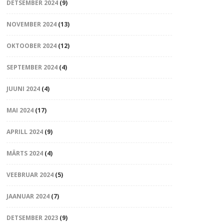
DETSEMBER 2024
(9)
NOVEMBER 2024
(13)
OKTOOBER 2024
(12)
SEPTEMBER 2024
(4)
JUUNI 2024
(4)
MAI 2024
(17)
APRILL 2024
(9)
MÄRTS 2024
(4)
VEEBRUAR 2024
(5)
JAANUAR 2024
(7)
DETSEMBER 2023
(9)