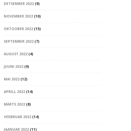
DETSEMBER 2022
(9)
NOVEMBER 2022
(10)
OKTOOBER 2022
(15)
SEPTEMBER 2022
(7)
AUGUST 2022
(4)
JUUNI 2022
(9)
MAI 2022
(12)
APRILL 2022
(14)
MÄRTS 2022
(8)
VEEBRUAR 2022
(14)
JAANUAR 2022
(11)