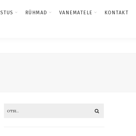
USTUS
RÜHMAD
VANEMATELE
KONTAKT