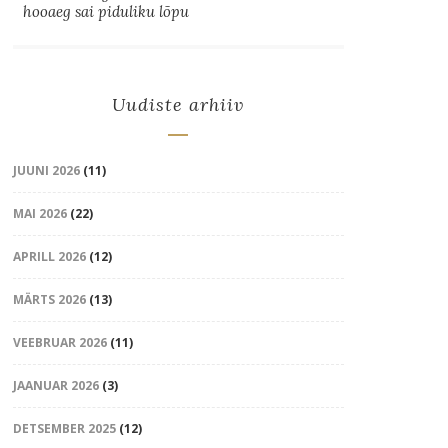
hooaeg sai piduliku lõpu
Uudiste arhiiv
JUUNI 2026
(11)
MAI 2026
(22)
APRILL 2026
(12)
MÄRTS 2026
(13)
VEEBRUAR 2026
(11)
JAANUAR 2026
(3)
DETSEMBER 2025
(12)