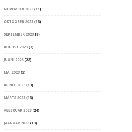
NOVEMBER 2023
(11)
OKTOOBER 2023
(13)
SEPTEMBER 2023
(9)
AUGUST 2023
(3)
JUUNI 2023
(22)
MAI 2023
(5)
APRILL 2023
(13)
MÄRTS 2023
(13)
VEEBRUAR 2023
(24)
JAANUAR 2023
(13)