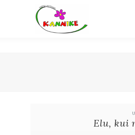
Elu, kui