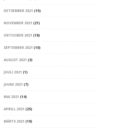
DETSEMBER 2021
(15)
NOVEMBER 2021
(21)
OKTOOBER 2021
(18)
SEPTEMBER 2021
(10)
AUGUST 2021
(3)
JUULI 2021
(1)
JUUNI 2021
(7)
MAI 2021
(14)
APRILL 2021
(25)
MÄRTS 2021
(10)