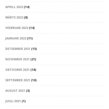
APRILL 2022
(14)
MÄRTS 2022
(8)
VEEBRUAR 2022
(14)
JAANUAR 2022
(11)
DETSEMBER 2021
(15)
NOVEMBER 2021
(21)
OKTOOBER 2021
(18)
SEPTEMBER 2021
(10)
AUGUST 2021
(3)
JUULI 2021
(1)