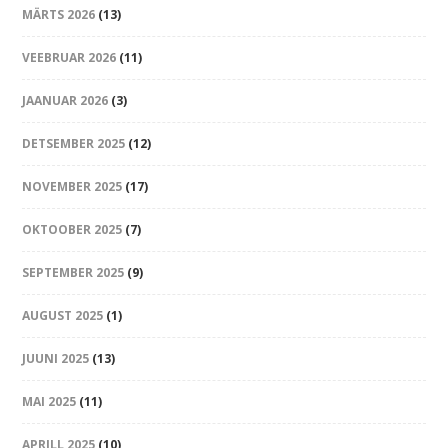
MÄRTS 2026
(13)
VEEBRUAR 2026
(11)
JAANUAR 2026
(3)
DETSEMBER 2025
(12)
NOVEMBER 2025
(17)
OKTOOBER 2025
(7)
SEPTEMBER 2025
(9)
AUGUST 2025
(1)
JUUNI 2025
(13)
MAI 2025
(11)
APRILL 2025
(10)