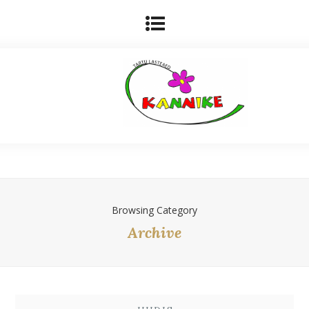
Browsing Category
Archive