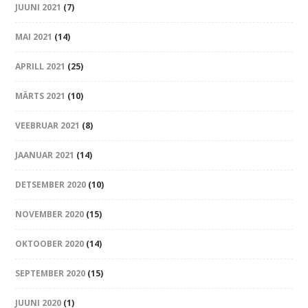
JUUNI 2021
(7)
MAI 2021
(14)
APRILL 2021
(25)
MÄRTS 2021
(10)
VEEBRUAR 2021
(8)
JAANUAR 2021
(14)
DETSEMBER 2020
(10)
NOVEMBER 2020
(15)
OKTOOBER 2020
(14)
SEPTEMBER 2020
(15)
JUUNI 2020
(1)