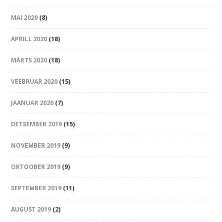
MAI 2020
(8)
APRILL 2020
(18)
MÄRTS 2020
(18)
VEEBRUAR 2020
(15)
JAANUAR 2020
(7)
DETSEMBER 2019
(15)
NOVEMBER 2019
(9)
OKTOOBER 2019
(9)
SEPTEMBER 2019
(11)
AUGUST 2019
(2)