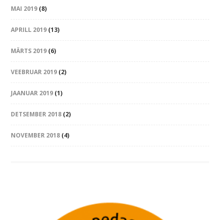
MAI 2019
(8)
APRILL 2019
(13)
MÄRTS 2019
(6)
VEEBRUAR 2019
(2)
JAANUAR 2019
(1)
DETSEMBER 2018
(2)
NOVEMBER 2018
(4)