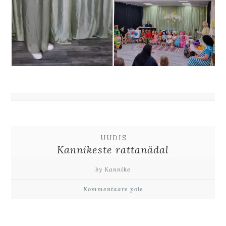
UUDIS
Kannikeste rattanädal
by Kannike
Kommentaare pole