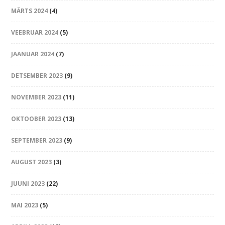
MÄRTS 2024
(4)
VEEBRUAR 2024
(5)
JAANUAR 2024
(7)
DETSEMBER 2023
(9)
NOVEMBER 2023
(11)
OKTOOBER 2023
(13)
SEPTEMBER 2023
(9)
AUGUST 2023
(3)
JUUNI 2023
(22)
MAI 2023
(5)