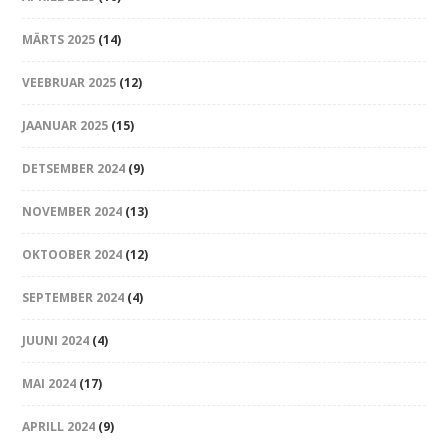
MÄRTS 2025
(14)
VEEBRUAR 2025
(12)
JAANUAR 2025
(15)
DETSEMBER 2024
(9)
NOVEMBER 2024
(13)
OKTOOBER 2024
(12)
SEPTEMBER 2024
(4)
JUUNI 2024
(4)
MAI 2024
(17)
APRILL 2024
(9)