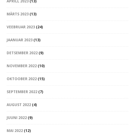
APRILL 2023
(13)
MÄRTS 2023
(13)
VEEBRUAR 2023
(24)
JAANUAR 2023
(13)
DETSEMBER 2022
(9)
NOVEMBER 2022
(10)
OKTOOBER 2022
(15)
SEPTEMBER 2022
(7)
AUGUST 2022
(4)
JUUNI 2022
(9)
MAI 2022
(12)