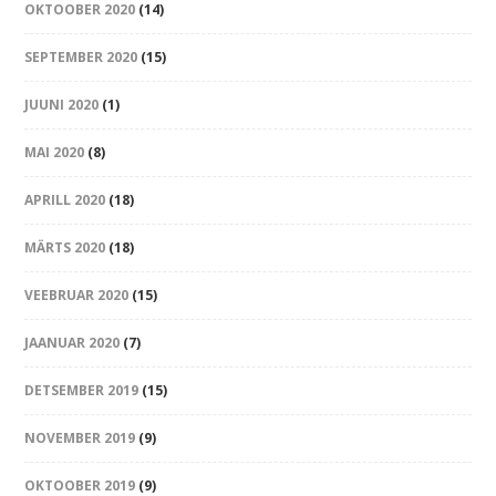
OKTOOBER 2020
(14)
SEPTEMBER 2020
(15)
JUUNI 2020
(1)
MAI 2020
(8)
APRILL 2020
(18)
MÄRTS 2020
(18)
VEEBRUAR 2020
(15)
JAANUAR 2020
(7)
DETSEMBER 2019
(15)
NOVEMBER 2019
(9)
OKTOOBER 2019
(9)