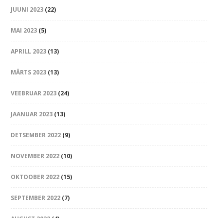
JUUNI 2023
(22)
MAI 2023
(5)
APRILL 2023
(13)
MÄRTS 2023
(13)
VEEBRUAR 2023
(24)
JAANUAR 2023
(13)
DETSEMBER 2022
(9)
NOVEMBER 2022
(10)
OKTOOBER 2022
(15)
SEPTEMBER 2022
(7)