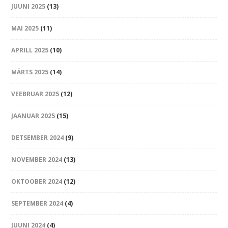
JUUNI 2025
(13)
MAI 2025
(11)
APRILL 2025
(10)
MÄRTS 2025
(14)
VEEBRUAR 2025
(12)
JAANUAR 2025
(15)
DETSEMBER 2024
(9)
NOVEMBER 2024
(13)
OKTOOBER 2024
(12)
SEPTEMBER 2024
(4)
JUUNI 2024
(4)