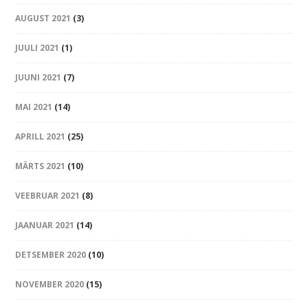
AUGUST 2021
(3)
JUULI 2021
(1)
JUUNI 2021
(7)
MAI 2021
(14)
APRILL 2021
(25)
MÄRTS 2021
(10)
VEEBRUAR 2021
(8)
JAANUAR 2021
(14)
DETSEMBER 2020
(10)
NOVEMBER 2020
(15)