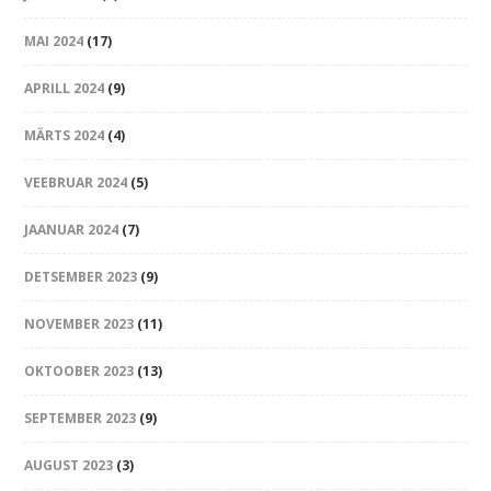
MAI 2024
(17)
APRILL 2024
(9)
MÄRTS 2024
(4)
VEEBRUAR 2024
(5)
JAANUAR 2024
(7)
DETSEMBER 2023
(9)
NOVEMBER 2023
(11)
OKTOOBER 2023
(13)
SEPTEMBER 2023
(9)
AUGUST 2023
(3)