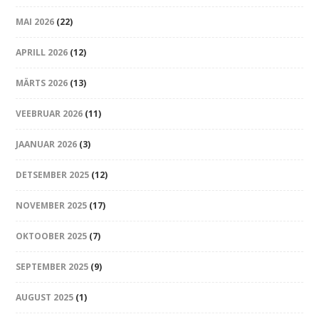
MAI 2026
(22)
APRILL 2026
(12)
MÄRTS 2026
(13)
VEEBRUAR 2026
(11)
JAANUAR 2026
(3)
DETSEMBER 2025
(12)
NOVEMBER 2025
(17)
OKTOOBER 2025
(7)
SEPTEMBER 2025
(9)
AUGUST 2025
(1)