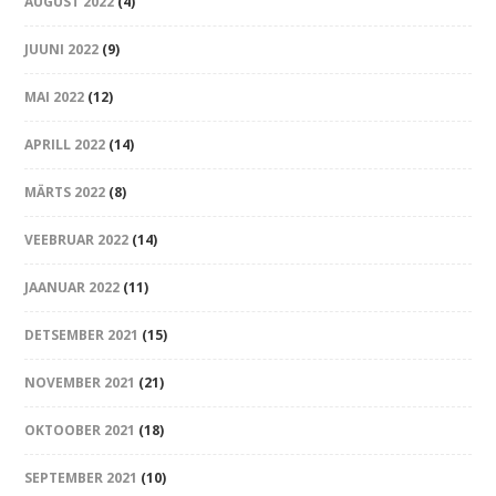
AUGUST 2022
(4)
JUUNI 2022
(9)
MAI 2022
(12)
APRILL 2022
(14)
MÄRTS 2022
(8)
VEEBRUAR 2022
(14)
JAANUAR 2022
(11)
DETSEMBER 2021
(15)
NOVEMBER 2021
(21)
OKTOOBER 2021
(18)
SEPTEMBER 2021
(10)