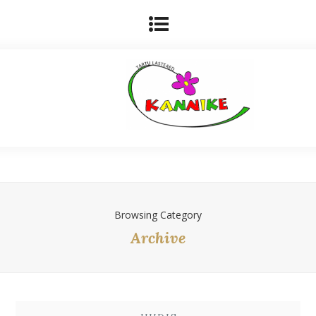
Browsing Category
Archive