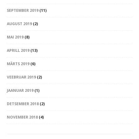
SEPTEMBER 2019
(11)
AUGUST 2019
(2)
MAI 2019
(8)
APRILL 2019
(13)
MÄRTS 2019
(6)
VEEBRUAR 2019
(2)
JAANUAR 2019
(1)
DETSEMBER 2018
(2)
NOVEMBER 2018
(4)