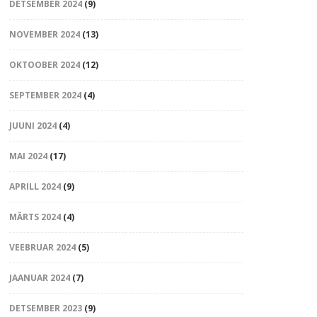
DETSEMBER 2024
(9)
NOVEMBER 2024
(13)
OKTOOBER 2024
(12)
SEPTEMBER 2024
(4)
JUUNI 2024
(4)
MAI 2024
(17)
APRILL 2024
(9)
MÄRTS 2024
(4)
VEEBRUAR 2024
(5)
JAANUAR 2024
(7)
DETSEMBER 2023
(9)