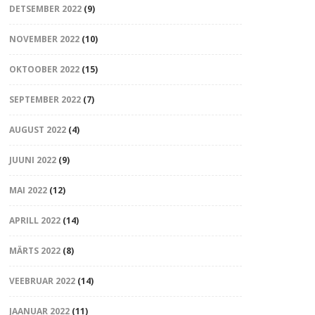
DETSEMBER 2022
(9)
NOVEMBER 2022
(10)
OKTOOBER 2022
(15)
SEPTEMBER 2022
(7)
AUGUST 2022
(4)
JUUNI 2022
(9)
MAI 2022
(12)
APRILL 2022
(14)
MÄRTS 2022
(8)
VEEBRUAR 2022
(14)
JAANUAR 2022
(11)