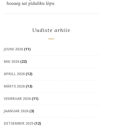
hooaeg sai piduliku lõpu
Uudiste arhiiv
JUUNI 2026
(11)
MAI 2026
(22)
APRILL 2026
(12)
MÄRTS 2026
(13)
VEEBRUAR 2026
(11)
JAANUAR 2026
(3)
DETSEMBER 2025
(12)