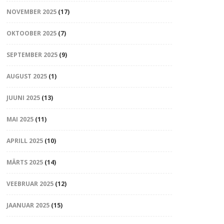
NOVEMBER 2025
(17)
OKTOOBER 2025
(7)
SEPTEMBER 2025
(9)
AUGUST 2025
(1)
JUUNI 2025
(13)
MAI 2025
(11)
APRILL 2025
(10)
MÄRTS 2025
(14)
VEEBRUAR 2025
(12)
JAANUAR 2025
(15)