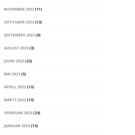
NOVEMBER 2023
(11)
OKTOOBER 2023
(13)
SEPTEMBER 2023
(9)
AUGUST 2023
(3)
JUUNI 2023
(22)
MAI 2023
(5)
APRILL 2023
(13)
MÄRTS 2023
(13)
VEEBRUAR 2023
(24)
JAANUAR 2023
(13)