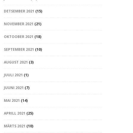
DETSEMBER 2021
(15)
NOVEMBER 2021
(21)
OKTOOBER 2021
(18)
SEPTEMBER 2021
(10)
AUGUST 2021
(3)
JUULI 2021
(1)
JUUNI 2021
(7)
MAI 2021
(14)
APRILL 2021
(25)
MÄRTS 2021
(10)