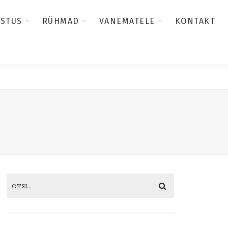
USTUS
RÜHMAD
VANEMATELE
KONTAKT