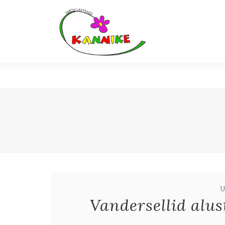
Vandersellid alus