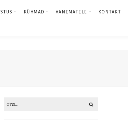
USTUS
RÜHMAD
VANEMATELE
KONTAKT