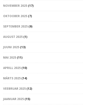
NOVEMBER 2025
(17)
OKTOOBER 2025
(7)
SEPTEMBER 2025
(9)
AUGUST 2025
(1)
JUUNI 2025
(13)
MAI 2025
(11)
APRILL 2025
(10)
MÄRTS 2025
(14)
VEEBRUAR 2025
(12)
JAANUAR 2025
(15)