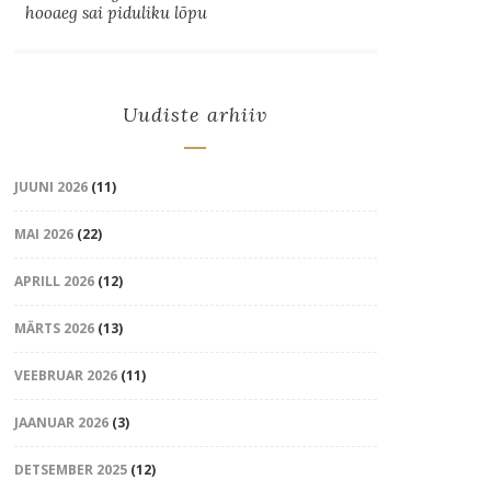
hooaeg sai piduliku lõpu
Uudiste arhiiv
JUUNI 2026
(11)
MAI 2026
(22)
APRILL 2026
(12)
MÄRTS 2026
(13)
VEEBRUAR 2026
(11)
JAANUAR 2026
(3)
DETSEMBER 2025
(12)