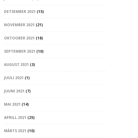
DETSEMBER 2021
(15)
NOVEMBER 2021
(21)
OKTOOBER 2021
(18)
SEPTEMBER 2021
(10)
AUGUST 2021
(3)
JUULI 2021
(1)
JUUNI 2021
(7)
MAI 2021
(14)
APRILL 2021
(25)
MÄRTS 2021
(10)