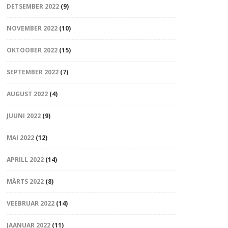
DETSEMBER 2022
(9)
NOVEMBER 2022
(10)
OKTOOBER 2022
(15)
SEPTEMBER 2022
(7)
AUGUST 2022
(4)
JUUNI 2022
(9)
MAI 2022
(12)
APRILL 2022
(14)
MÄRTS 2022
(8)
VEEBRUAR 2022
(14)
JAANUAR 2022
(11)