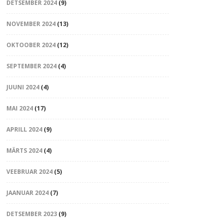
DETSEMBER 2024
(9)
NOVEMBER 2024
(13)
OKTOOBER 2024
(12)
SEPTEMBER 2024
(4)
JUUNI 2024
(4)
MAI 2024
(17)
APRILL 2024
(9)
MÄRTS 2024
(4)
VEEBRUAR 2024
(5)
JAANUAR 2024
(7)
DETSEMBER 2023
(9)