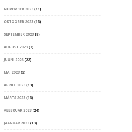
NOVEMBER 2023
(11)
OKTOOBER 2023
(13)
SEPTEMBER 2023
(9)
AUGUST 2023
(3)
JUUNI 2023
(22)
MAI 2023
(5)
APRILL 2023
(13)
MÄRTS 2023
(13)
VEEBRUAR 2023
(24)
JAANUAR 2023
(13)