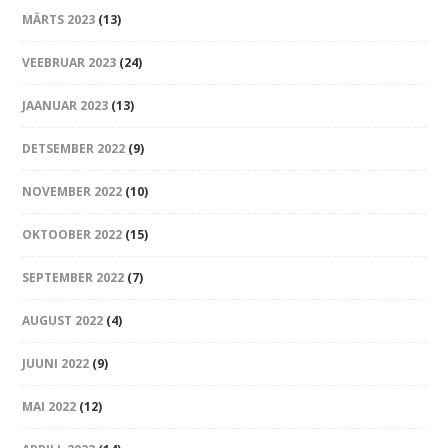
MÄRTS 2023
(13)
VEEBRUAR 2023
(24)
JAANUAR 2023
(13)
DETSEMBER 2022
(9)
NOVEMBER 2022
(10)
OKTOOBER 2022
(15)
SEPTEMBER 2022
(7)
AUGUST 2022
(4)
JUUNI 2022
(9)
MAI 2022
(12)