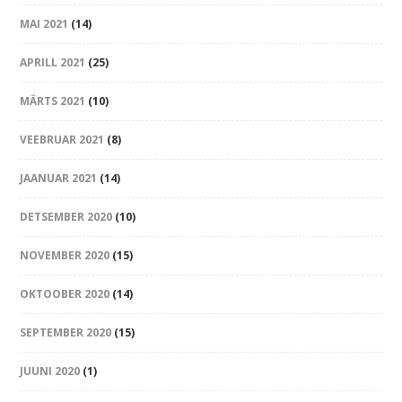
MAI 2021
(14)
APRILL 2021
(25)
MÄRTS 2021
(10)
VEEBRUAR 2021
(8)
JAANUAR 2021
(14)
DETSEMBER 2020
(10)
NOVEMBER 2020
(15)
OKTOOBER 2020
(14)
SEPTEMBER 2020
(15)
JUUNI 2020
(1)