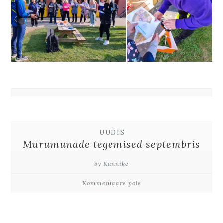
UUDIS
Murumunade tegemised septembris
by Kannike
Kommentaare pole