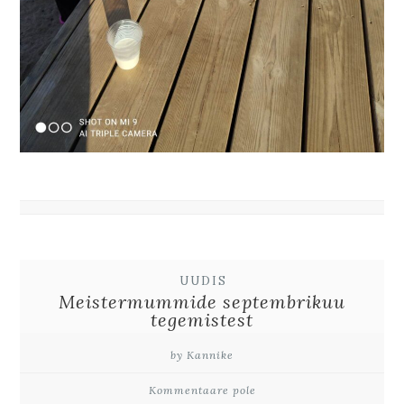
UUDIS
Meistermummide septembrikuu
tegemistest
by Kannike
Kommentaare pole