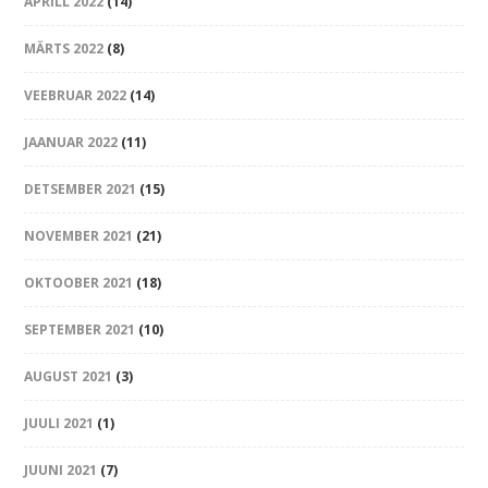
APRILL 2022
(14)
MÄRTS 2022
(8)
VEEBRUAR 2022
(14)
JAANUAR 2022
(11)
DETSEMBER 2021
(15)
NOVEMBER 2021
(21)
OKTOOBER 2021
(18)
SEPTEMBER 2021
(10)
AUGUST 2021
(3)
JUULI 2021
(1)
JUUNI 2021
(7)