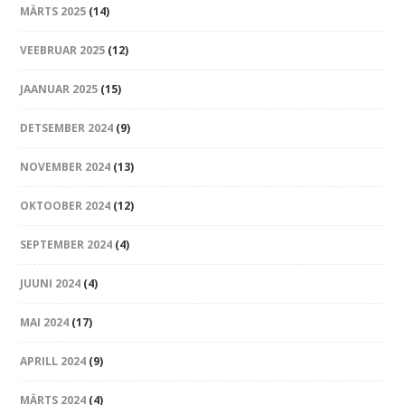
MÄRTS 2025
(14)
VEEBRUAR 2025
(12)
JAANUAR 2025
(15)
DETSEMBER 2024
(9)
NOVEMBER 2024
(13)
OKTOOBER 2024
(12)
SEPTEMBER 2024
(4)
JUUNI 2024
(4)
MAI 2024
(17)
APRILL 2024
(9)
MÄRTS 2024
(4)