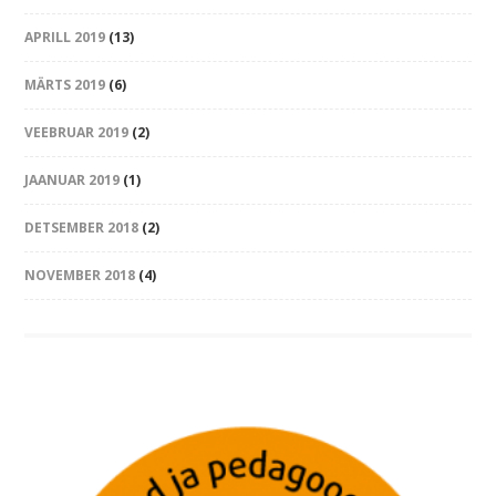
APRILL 2019
(13)
MÄRTS 2019
(6)
VEEBRUAR 2019
(2)
JAANUAR 2019
(1)
DETSEMBER 2018
(2)
NOVEMBER 2018
(4)