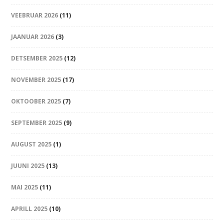
VEEBRUAR 2026
(11)
JAANUAR 2026
(3)
DETSEMBER 2025
(12)
NOVEMBER 2025
(17)
OKTOOBER 2025
(7)
SEPTEMBER 2025
(9)
AUGUST 2025
(1)
JUUNI 2025
(13)
MAI 2025
(11)
APRILL 2025
(10)