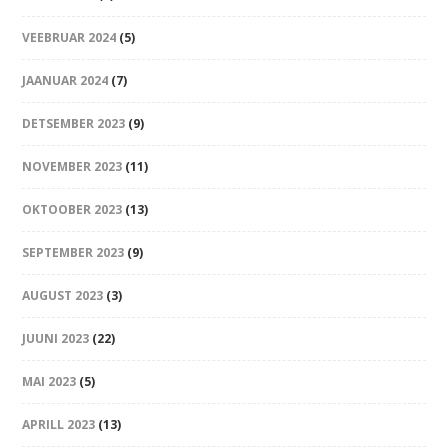
VEEBRUAR 2024
(5)
JAANUAR 2024
(7)
DETSEMBER 2023
(9)
NOVEMBER 2023
(11)
OKTOOBER 2023
(13)
SEPTEMBER 2023
(9)
AUGUST 2023
(3)
JUUNI 2023
(22)
MAI 2023
(5)
APRILL 2023
(13)