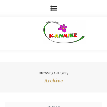
Browsing Category
Archive