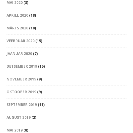
MAI 2020
(8)
APRILL 2020
(18)
MÄRTS 2020
(18)
VEEBRUAR 2020
(15)
JAANUAR 2020
(7)
DETSEMBER 2019
(15)
NOVEMBER 2019
(9)
OKTOOBER 2019
(9)
SEPTEMBER 2019
(11)
AUGUST 2019
(2)
MAI 2019
(8)