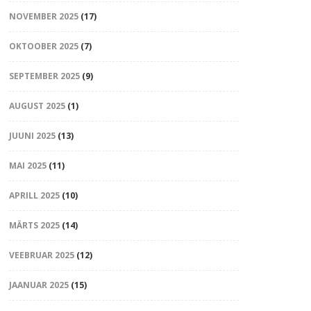
NOVEMBER 2025
(17)
OKTOOBER 2025
(7)
SEPTEMBER 2025
(9)
AUGUST 2025
(1)
JUUNI 2025
(13)
MAI 2025
(11)
APRILL 2025
(10)
MÄRTS 2025
(14)
VEEBRUAR 2025
(12)
JAANUAR 2025
(15)