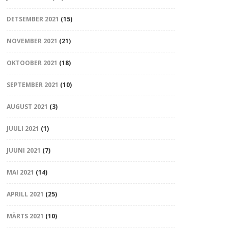
DETSEMBER 2021
(15)
NOVEMBER 2021
(21)
OKTOOBER 2021
(18)
SEPTEMBER 2021
(10)
AUGUST 2021
(3)
JUULI 2021
(1)
JUUNI 2021
(7)
MAI 2021
(14)
APRILL 2021
(25)
MÄRTS 2021
(10)