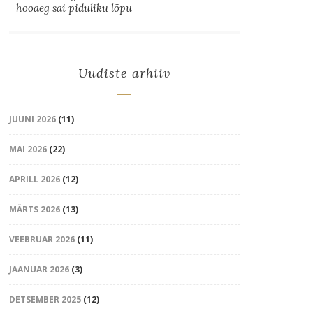
hooaeg sai piduliku lõpu
Uudiste arhiiv
JUUNI 2026
(11)
MAI 2026
(22)
APRILL 2026
(12)
MÄRTS 2026
(13)
VEEBRUAR 2026
(11)
JAANUAR 2026
(3)
DETSEMBER 2025
(12)