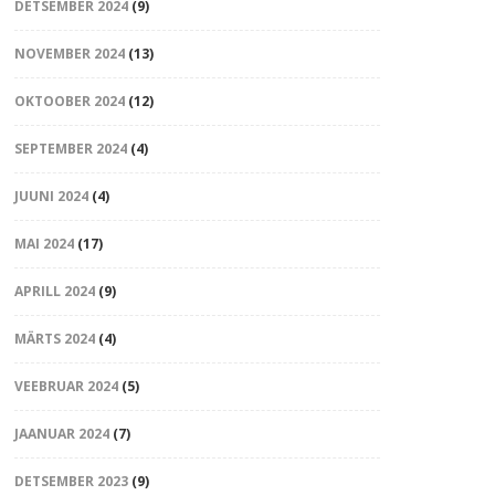
DETSEMBER 2024
(9)
NOVEMBER 2024
(13)
OKTOOBER 2024
(12)
SEPTEMBER 2024
(4)
JUUNI 2024
(4)
MAI 2024
(17)
APRILL 2024
(9)
MÄRTS 2024
(4)
VEEBRUAR 2024
(5)
JAANUAR 2024
(7)
DETSEMBER 2023
(9)