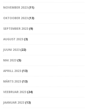
NOVEMBER 2023
(11)
OKTOOBER 2023
(13)
SEPTEMBER 2023
(9)
AUGUST 2023
(3)
JUUNI 2023
(22)
MAI 2023
(5)
APRILL 2023
(13)
MÄRTS 2023
(13)
VEEBRUAR 2023
(24)
JAANUAR 2023
(13)