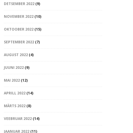
DETSEMBER 2022
(9)
NOVEMBER 2022
(10)
OKTOOBER 2022
(15)
SEPTEMBER 2022
(7)
AUGUST 2022
(4)
JUUNI 2022
(9)
MAI 2022
(12)
APRILL 2022
(14)
MÄRTS 2022
(8)
VEEBRUAR 2022
(14)
JAANUAR 2022
(11)