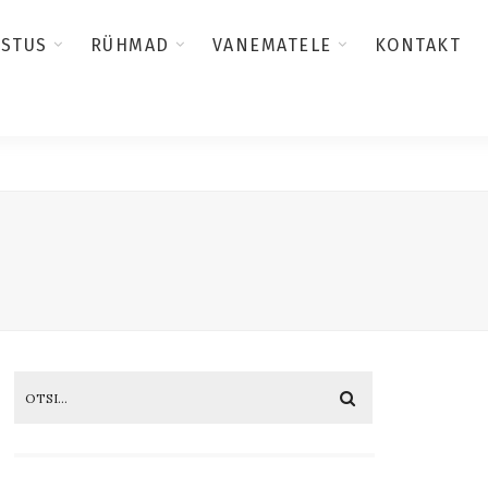
USTUS
RÜHMAD
VANEMATELE
KONTAKT