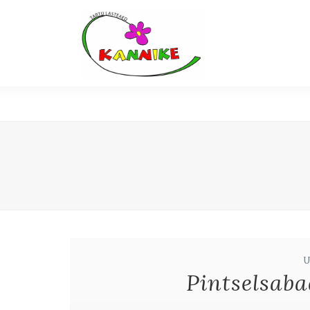
Pintselsaba