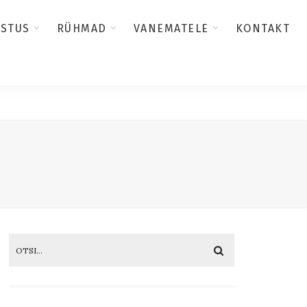
USTUS
RÜHMAD
VANEMATELE
KONTAKT