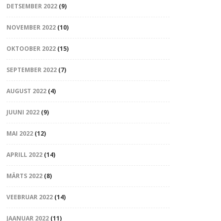
DETSEMBER 2022
(9)
NOVEMBER 2022
(10)
OKTOOBER 2022
(15)
SEPTEMBER 2022
(7)
AUGUST 2022
(4)
JUUNI 2022
(9)
MAI 2022
(12)
APRILL 2022
(14)
MÄRTS 2022
(8)
VEEBRUAR 2022
(14)
JAANUAR 2022
(11)