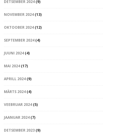
DETSEMBER 2024
(9)
NOVEMBER 2024
(13)
OKTOOBER 2024
(12)
SEPTEMBER 2024
(4)
JUUNI 2024
(4)
MAI 2024
(17)
APRILL 2024
(9)
MÄRTS 2024
(4)
VEEBRUAR 2024
(5)
JAANUAR 2024
(7)
DETSEMBER 2023
(9)