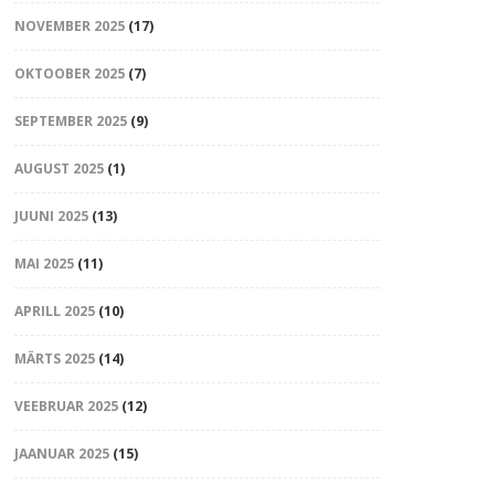
NOVEMBER 2025
(17)
OKTOOBER 2025
(7)
SEPTEMBER 2025
(9)
AUGUST 2025
(1)
JUUNI 2025
(13)
MAI 2025
(11)
APRILL 2025
(10)
MÄRTS 2025
(14)
VEEBRUAR 2025
(12)
JAANUAR 2025
(15)