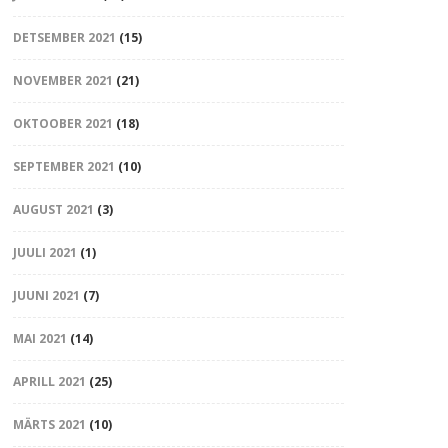
DETSEMBER 2021
(15)
NOVEMBER 2021
(21)
OKTOOBER 2021
(18)
SEPTEMBER 2021
(10)
AUGUST 2021
(3)
JUULI 2021
(1)
JUUNI 2021
(7)
MAI 2021
(14)
APRILL 2021
(25)
MÄRTS 2021
(10)