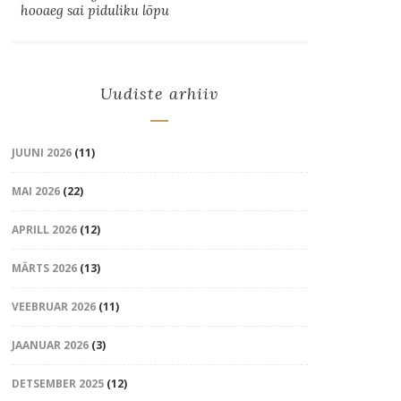
hooaeg sai piduliku lõpu
Uudiste arhiiv
JUUNI 2026
(11)
MAI 2026
(22)
APRILL 2026
(12)
MÄRTS 2026
(13)
VEEBRUAR 2026
(11)
JAANUAR 2026
(3)
DETSEMBER 2025
(12)