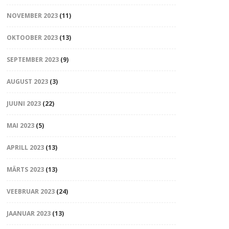
NOVEMBER 2023
(11)
OKTOOBER 2023
(13)
SEPTEMBER 2023
(9)
AUGUST 2023
(3)
JUUNI 2023
(22)
MAI 2023
(5)
APRILL 2023
(13)
MÄRTS 2023
(13)
VEEBRUAR 2023
(24)
JAANUAR 2023
(13)