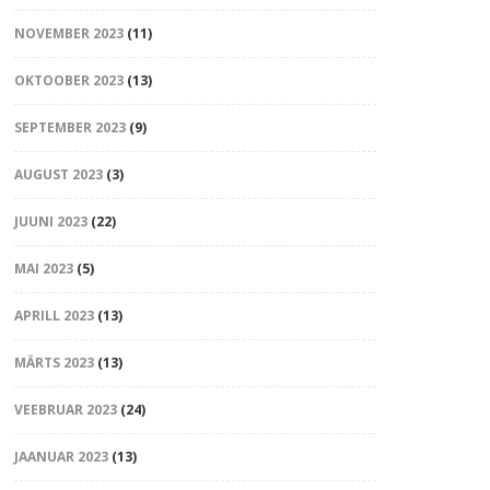
NOVEMBER 2023
(11)
OKTOOBER 2023
(13)
SEPTEMBER 2023
(9)
AUGUST 2023
(3)
JUUNI 2023
(22)
MAI 2023
(5)
APRILL 2023
(13)
MÄRTS 2023
(13)
VEEBRUAR 2023
(24)
JAANUAR 2023
(13)