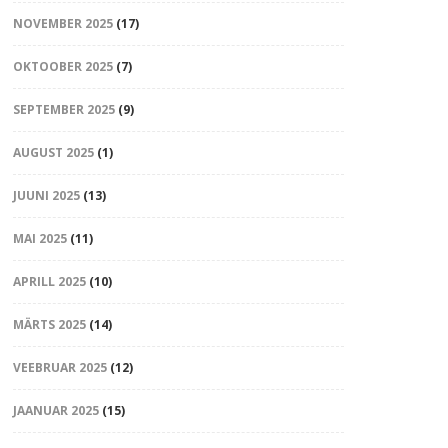
NOVEMBER 2025
(17)
OKTOOBER 2025
(7)
SEPTEMBER 2025
(9)
AUGUST 2025
(1)
JUUNI 2025
(13)
MAI 2025
(11)
APRILL 2025
(10)
MÄRTS 2025
(14)
VEEBRUAR 2025
(12)
JAANUAR 2025
(15)