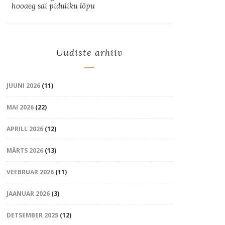
hooaeg sai piduliku lõpu
Uudiste arhiiv
JUUNI 2026
(11)
MAI 2026
(22)
APRILL 2026
(12)
MÄRTS 2026
(13)
VEEBRUAR 2026
(11)
JAANUAR 2026
(3)
DETSEMBER 2025
(12)