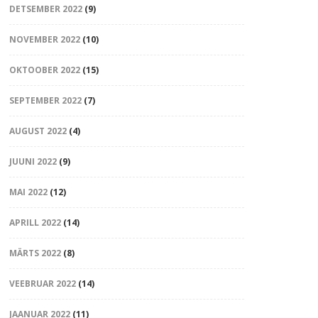
DETSEMBER 2022
(9)
NOVEMBER 2022
(10)
OKTOOBER 2022
(15)
SEPTEMBER 2022
(7)
AUGUST 2022
(4)
JUUNI 2022
(9)
MAI 2022
(12)
APRILL 2022
(14)
MÄRTS 2022
(8)
VEEBRUAR 2022
(14)
JAANUAR 2022
(11)