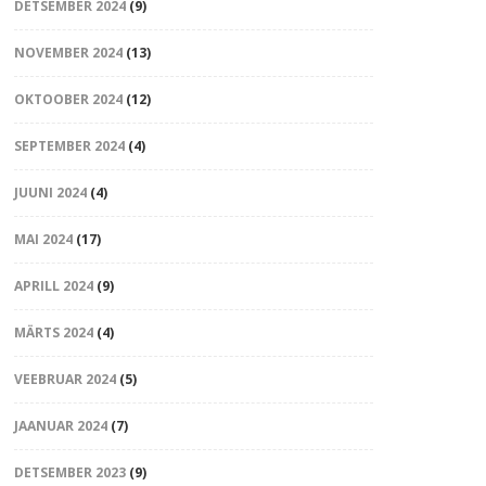
DETSEMBER 2024
(9)
NOVEMBER 2024
(13)
OKTOOBER 2024
(12)
SEPTEMBER 2024
(4)
JUUNI 2024
(4)
MAI 2024
(17)
APRILL 2024
(9)
MÄRTS 2024
(4)
VEEBRUAR 2024
(5)
JAANUAR 2024
(7)
DETSEMBER 2023
(9)