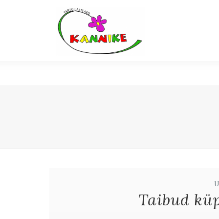
Taibud küp