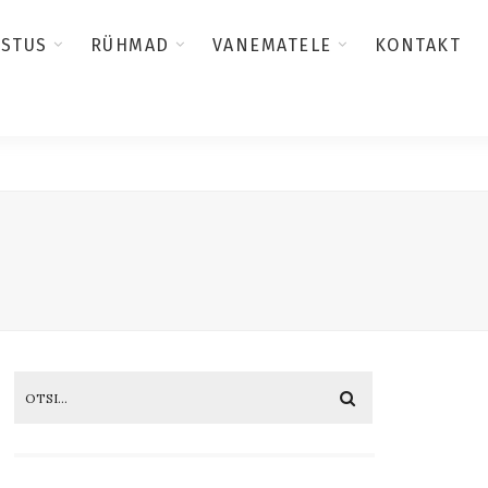
USTUS
RÜHMAD
VANEMATELE
KONTAKT