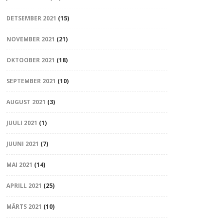
DETSEMBER 2021
(15)
NOVEMBER 2021
(21)
OKTOOBER 2021
(18)
SEPTEMBER 2021
(10)
AUGUST 2021
(3)
JUULI 2021
(1)
JUUNI 2021
(7)
MAI 2021
(14)
APRILL 2021
(25)
MÄRTS 2021
(10)