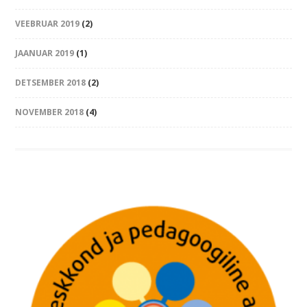
VEEBRUAR 2019
(2)
JAANUAR 2019
(1)
DETSEMBER 2018
(2)
NOVEMBER 2018
(4)