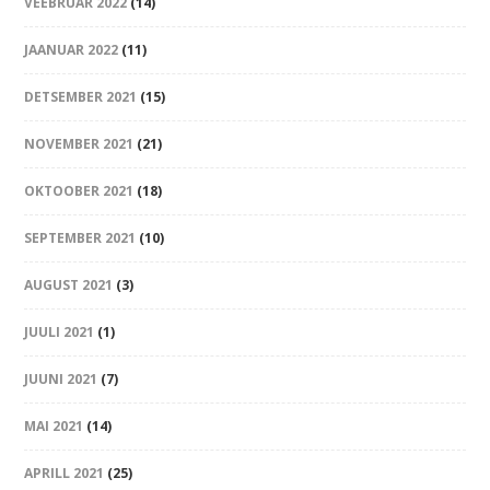
VEEBRUAR 2022
(14)
JAANUAR 2022
(11)
DETSEMBER 2021
(15)
NOVEMBER 2021
(21)
OKTOOBER 2021
(18)
SEPTEMBER 2021
(10)
AUGUST 2021
(3)
JUULI 2021
(1)
JUUNI 2021
(7)
MAI 2021
(14)
APRILL 2021
(25)