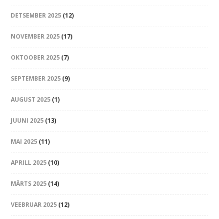
DETSEMBER 2025
(12)
NOVEMBER 2025
(17)
OKTOOBER 2025
(7)
SEPTEMBER 2025
(9)
AUGUST 2025
(1)
JUUNI 2025
(13)
MAI 2025
(11)
APRILL 2025
(10)
MÄRTS 2025
(14)
VEEBRUAR 2025
(12)