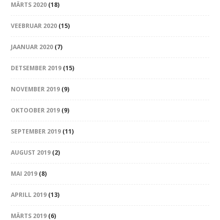
MÄRTS 2020
(18)
VEEBRUAR 2020
(15)
JAANUAR 2020
(7)
DETSEMBER 2019
(15)
NOVEMBER 2019
(9)
OKTOOBER 2019
(9)
SEPTEMBER 2019
(11)
AUGUST 2019
(2)
MAI 2019
(8)
APRILL 2019
(13)
MÄRTS 2019
(6)