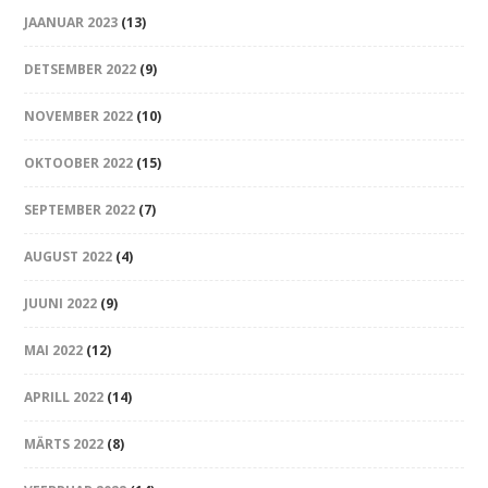
JAANUAR 2023
(13)
DETSEMBER 2022
(9)
NOVEMBER 2022
(10)
OKTOOBER 2022
(15)
SEPTEMBER 2022
(7)
AUGUST 2022
(4)
JUUNI 2022
(9)
MAI 2022
(12)
APRILL 2022
(14)
MÄRTS 2022
(8)