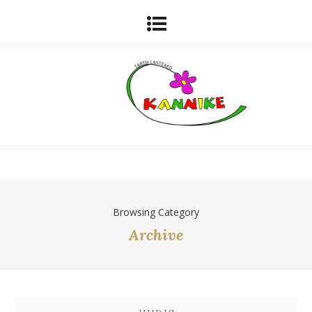
Browsing Category
Archive