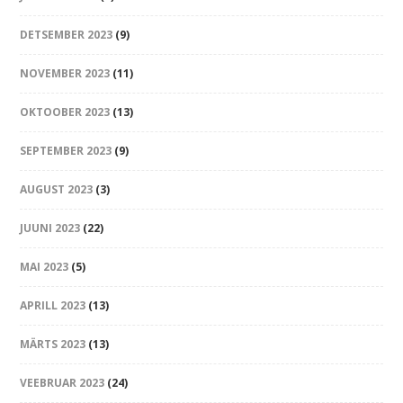
DETSEMBER 2023
(9)
NOVEMBER 2023
(11)
OKTOOBER 2023
(13)
SEPTEMBER 2023
(9)
AUGUST 2023
(3)
JUUNI 2023
(22)
MAI 2023
(5)
APRILL 2023
(13)
MÄRTS 2023
(13)
VEEBRUAR 2023
(24)