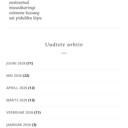
eestveetud
muusikaringi
esimene hooaeg
sai piduliku lõpu
Uudiste arhiiv
JUUNI 2026
(11)
MAI 2026
(22)
APRILL 2026
(12)
MÄRTS 2026
(13)
VEEBRUAR 2026
(11)
JAANUAR 2026
(3)