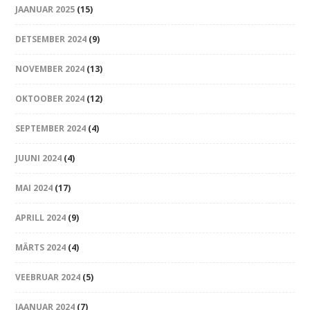
JAANUAR 2025
(15)
DETSEMBER 2024
(9)
NOVEMBER 2024
(13)
OKTOOBER 2024
(12)
SEPTEMBER 2024
(4)
JUUNI 2024
(4)
MAI 2024
(17)
APRILL 2024
(9)
MÄRTS 2024
(4)
VEEBRUAR 2024
(5)
JAANUAR 2024
(7)