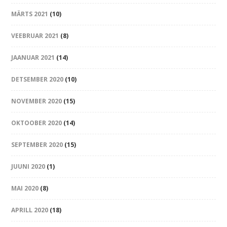
MÄRTS 2021
(10)
VEEBRUAR 2021
(8)
JAANUAR 2021
(14)
DETSEMBER 2020
(10)
NOVEMBER 2020
(15)
OKTOOBER 2020
(14)
SEPTEMBER 2020
(15)
JUUNI 2020
(1)
MAI 2020
(8)
APRILL 2020
(18)