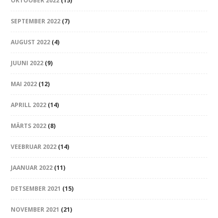
OKTOOBER 2022
(15)
SEPTEMBER 2022
(7)
AUGUST 2022
(4)
JUUNI 2022
(9)
MAI 2022
(12)
APRILL 2022
(14)
MÄRTS 2022
(8)
VEEBRUAR 2022
(14)
JAANUAR 2022
(11)
DETSEMBER 2021
(15)
NOVEMBER 2021
(21)