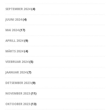
SEPTEMBER 2024
(4)
JUUNI 2024
(4)
MAI 2024
(17)
APRILL 2024
(9)
MÄRTS 2024
(4)
VEEBRUAR 2024
(5)
JAANUAR 2024
(7)
DETSEMBER 2023
(9)
NOVEMBER 2023
(11)
OKTOOBER 2023
(13)