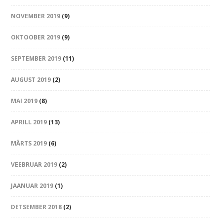
NOVEMBER 2019
(9)
OKTOOBER 2019
(9)
SEPTEMBER 2019
(11)
AUGUST 2019
(2)
MAI 2019
(8)
APRILL 2019
(13)
MÄRTS 2019
(6)
VEEBRUAR 2019
(2)
JAANUAR 2019
(1)
DETSEMBER 2018
(2)