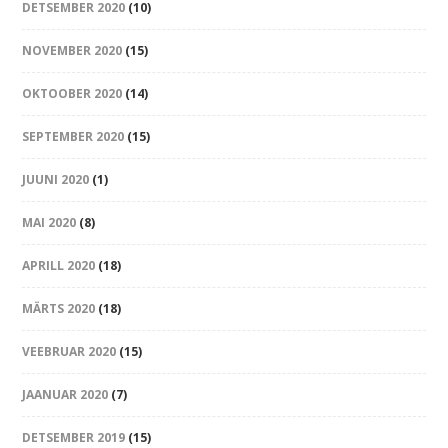
DETSEMBER 2020
(10)
NOVEMBER 2020
(15)
OKTOOBER 2020
(14)
SEPTEMBER 2020
(15)
JUUNI 2020
(1)
MAI 2020
(8)
APRILL 2020
(18)
MÄRTS 2020
(18)
VEEBRUAR 2020
(15)
JAANUAR 2020
(7)
DETSEMBER 2019
(15)