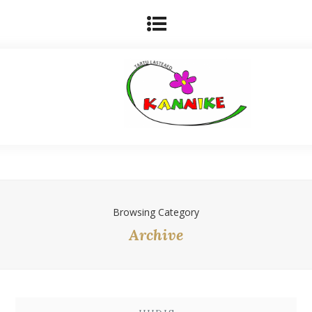
Browsing Category
Archive