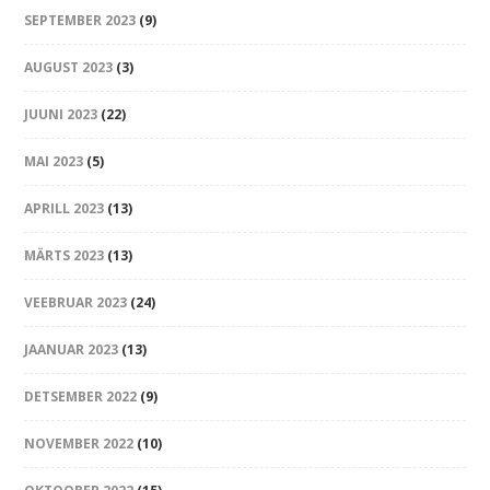
SEPTEMBER 2023
(9)
AUGUST 2023
(3)
JUUNI 2023
(22)
MAI 2023
(5)
APRILL 2023
(13)
MÄRTS 2023
(13)
VEEBRUAR 2023
(24)
JAANUAR 2023
(13)
DETSEMBER 2022
(9)
NOVEMBER 2022
(10)