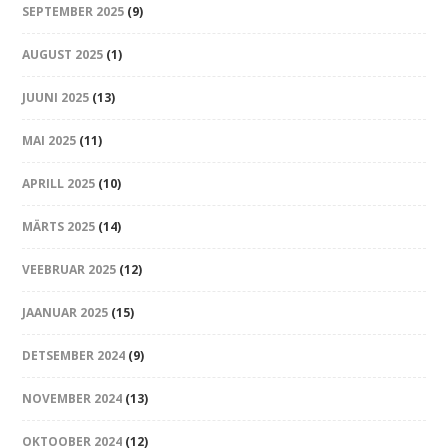
SEPTEMBER 2025
(9)
AUGUST 2025
(1)
JUUNI 2025
(13)
MAI 2025
(11)
APRILL 2025
(10)
MÄRTS 2025
(14)
VEEBRUAR 2025
(12)
JAANUAR 2025
(15)
DETSEMBER 2024
(9)
NOVEMBER 2024
(13)
OKTOOBER 2024
(12)