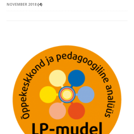
NOVEMBER 2018
(4)