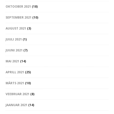
OKTOOBER 2021
(18)
SEPTEMBER 2021
(10)
AUGUST 2021
(3)
JUULI 2021
(1)
JUUNI 2021
(7)
MAI 2021
(14)
APRILL 2021
(25)
MÄRTS 2021
(10)
VEEBRUAR 2021
(8)
JAANUAR 2021
(14)