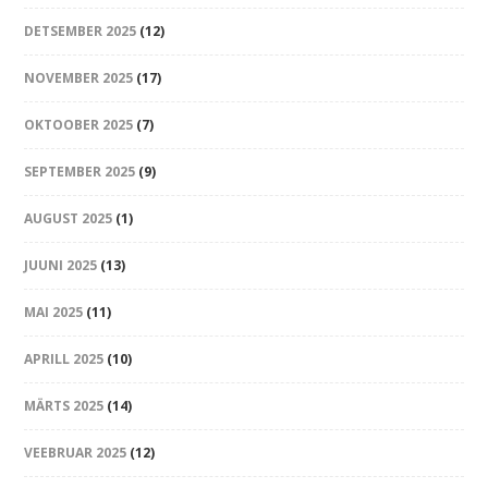
DETSEMBER 2025
(12)
NOVEMBER 2025
(17)
OKTOOBER 2025
(7)
SEPTEMBER 2025
(9)
AUGUST 2025
(1)
JUUNI 2025
(13)
MAI 2025
(11)
APRILL 2025
(10)
MÄRTS 2025
(14)
VEEBRUAR 2025
(12)