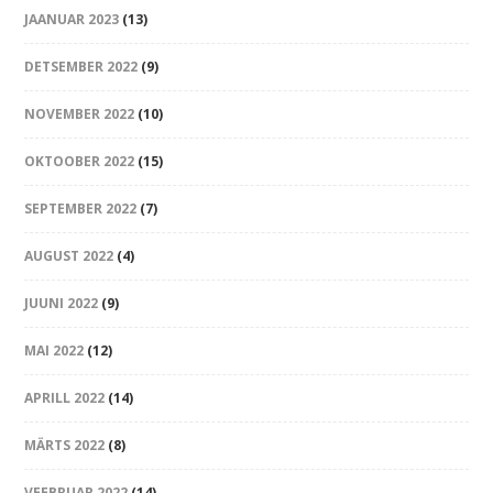
JAANUAR 2023
(13)
DETSEMBER 2022
(9)
NOVEMBER 2022
(10)
OKTOOBER 2022
(15)
SEPTEMBER 2022
(7)
AUGUST 2022
(4)
JUUNI 2022
(9)
MAI 2022
(12)
APRILL 2022
(14)
MÄRTS 2022
(8)
VEEBRUAR 2022
(14)