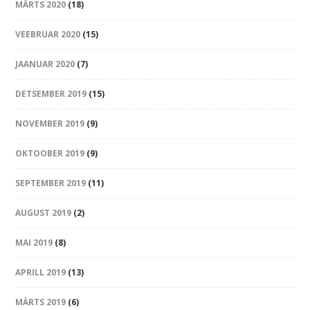
MÄRTS 2020
(18)
VEEBRUAR 2020
(15)
JAANUAR 2020
(7)
DETSEMBER 2019
(15)
NOVEMBER 2019
(9)
OKTOOBER 2019
(9)
SEPTEMBER 2019
(11)
AUGUST 2019
(2)
MAI 2019
(8)
APRILL 2019
(13)
MÄRTS 2019
(6)