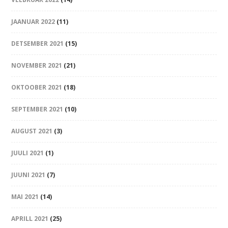
JAANUAR 2022
(11)
DETSEMBER 2021
(15)
NOVEMBER 2021
(21)
OKTOOBER 2021
(18)
SEPTEMBER 2021
(10)
AUGUST 2021
(3)
JUULI 2021
(1)
JUUNI 2021
(7)
MAI 2021
(14)
APRILL 2021
(25)