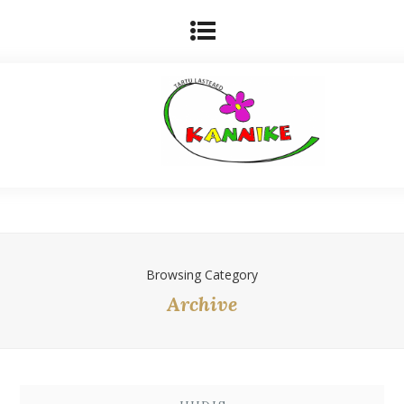
Browsing Category
Archive