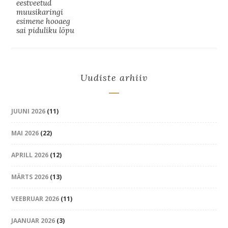
eestveetud
muusikaringi
esimene hooaeg
sai piduliku lõpu
Uudiste arhiiv
JUUNI 2026
(11)
MAI 2026
(22)
APRILL 2026
(12)
MÄRTS 2026
(13)
VEEBRUAR 2026
(11)
JAANUAR 2026
(3)