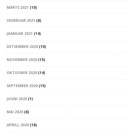
MÄRTS 2021
(10)
VEEBRUAR 2021
(8)
JAANUAR 2021
(14)
DETSEMBER 2020
(10)
NOVEMBER 2020
(15)
OKTOOBER 2020
(14)
SEPTEMBER 2020
(15)
JUUNI 2020
(1)
MAI 2020
(8)
APRILL 2020
(18)