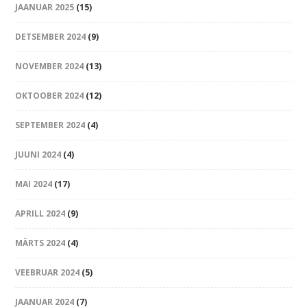
JAANUAR 2025
(15)
DETSEMBER 2024
(9)
NOVEMBER 2024
(13)
OKTOOBER 2024
(12)
SEPTEMBER 2024
(4)
JUUNI 2024
(4)
MAI 2024
(17)
APRILL 2024
(9)
MÄRTS 2024
(4)
VEEBRUAR 2024
(5)
JAANUAR 2024
(7)