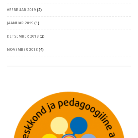
VEEBRUAR 2019
(2)
JAANUAR 2019
(1)
DETSEMBER 2018
(2)
NOVEMBER 2018
(4)