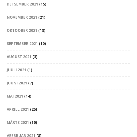
DETSEMBER 2021
(15)
NOVEMBER 2021
(21)
OKTOOBER 2021
(18)
SEPTEMBER 2021
(10)
AUGUST 2021
(3)
JUULI 2021
(1)
JUUNI 2021
(7)
MAI 2021
(14)
APRILL 2021
(25)
MÄRTS 2021
(10)
VEEBRUAR 2021
(8)