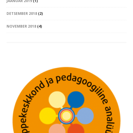
JAANUAR 2019
(1)
DETSEMBER 2018
(2)
NOVEMBER 2018
(4)