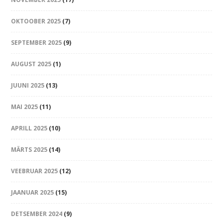
OKTOOBER 2025
(7)
SEPTEMBER 2025
(9)
AUGUST 2025
(1)
JUUNI 2025
(13)
MAI 2025
(11)
APRILL 2025
(10)
MÄRTS 2025
(14)
VEEBRUAR 2025
(12)
JAANUAR 2025
(15)
DETSEMBER 2024
(9)