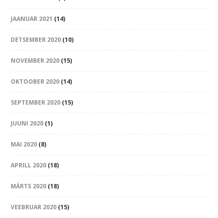
JAANUAR 2021
(14)
DETSEMBER 2020
(10)
NOVEMBER 2020
(15)
OKTOOBER 2020
(14)
SEPTEMBER 2020
(15)
JUUNI 2020
(1)
MAI 2020
(8)
APRILL 2020
(18)
MÄRTS 2020
(18)
VEEBRUAR 2020
(15)