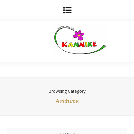
Browsing Category
Archive