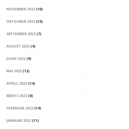
NOVEMBER 2022
(10)
OKTOOBER 2022
(15)
SEPTEMBER 2022
(7)
AUGUST 2022
(4)
JUUNI 2022
(9)
MAI 2022
(12)
APRILL 2022
(14)
MÄRTS 2022
(8)
VEEBRUAR 2022
(14)
JAANUAR 2022
(11)