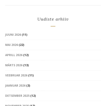
Uudiste arhiiv
JUUNI 2026
(11)
MAI 2026
(22)
APRILL 2026
(12)
MÄRTS 2026
(13)
VEEBRUAR 2026
(11)
JAANUAR 2026
(3)
DETSEMBER 2025
(12)
NOVEMBER 2025
(17)