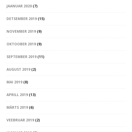
JAANUAR 2020
(7)
DETSEMBER 2019
(15)
NOVEMBER 2019
(9)
OKTOOBER 2019
(9)
SEPTEMBER 2019
(11)
AUGUST 2019
(2)
MAI 2019
(8)
APRILL 2019
(13)
MÄRTS 2019
(6)
VEEBRUAR 2019
(2)