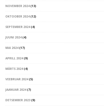
NOVEMBER 2024
(13)
OKTOOBER 2024
(12)
SEPTEMBER 2024
(4)
JUUNI 2024
(4)
MAI 2024
(17)
APRILL 2024
(9)
MÄRTS 2024
(4)
VEEBRUAR 2024
(5)
JAANUAR 2024
(7)
DETSEMBER 2023
(9)