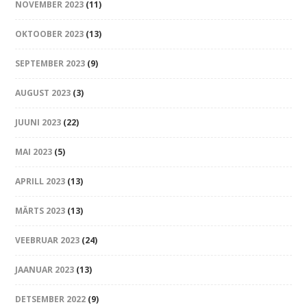
NOVEMBER 2023
(11)
OKTOOBER 2023
(13)
SEPTEMBER 2023
(9)
AUGUST 2023
(3)
JUUNI 2023
(22)
MAI 2023
(5)
APRILL 2023
(13)
MÄRTS 2023
(13)
VEEBRUAR 2023
(24)
JAANUAR 2023
(13)
DETSEMBER 2022
(9)