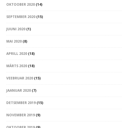
OKTOOBER 2020
(14)
SEPTEMBER 2020
(15)
JUUNI 2020
(1)
MAI 2020
(8)
APRILL 2020
(18)
MÄRTS 2020
(18)
VEEBRUAR 2020
(15)
JAANUAR 2020
(7)
DETSEMBER 2019
(15)
NOVEMBER 2019
(9)
OKTOOBER 2019
(9)