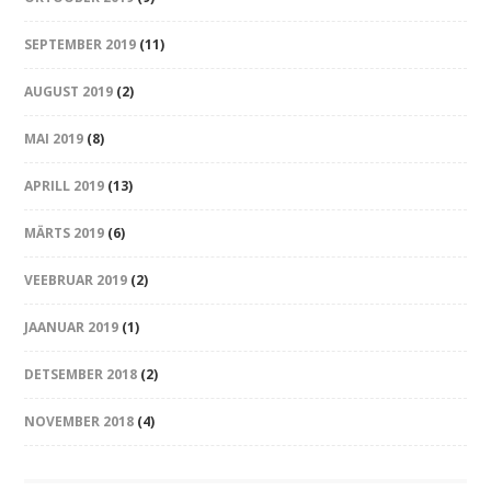
SEPTEMBER 2019
(11)
AUGUST 2019
(2)
MAI 2019
(8)
APRILL 2019
(13)
MÄRTS 2019
(6)
VEEBRUAR 2019
(2)
JAANUAR 2019
(1)
DETSEMBER 2018
(2)
NOVEMBER 2018
(4)