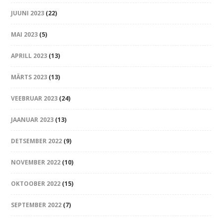
JUUNI 2023
(22)
MAI 2023
(5)
APRILL 2023
(13)
MÄRTS 2023
(13)
VEEBRUAR 2023
(24)
JAANUAR 2023
(13)
DETSEMBER 2022
(9)
NOVEMBER 2022
(10)
OKTOOBER 2022
(15)
SEPTEMBER 2022
(7)