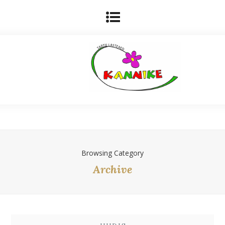
Browsing Category
Archive