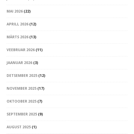
MAI 2026
(22)
APRILL 2026
(12)
MÄRTS 2026
(13)
VEEBRUAR 2026
(11)
JAANUAR 2026
(3)
DETSEMBER 2025
(12)
NOVEMBER 2025
(17)
OKTOOBER 2025
(7)
SEPTEMBER 2025
(9)
AUGUST 2025
(1)