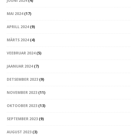
JUUNI 2024
(4)
MAI 2024
(17)
APRILL 2024
(9)
MÄRTS 2024
(4)
VEEBRUAR 2024
(5)
JAANUAR 2024
(7)
DETSEMBER 2023
(9)
NOVEMBER 2023
(11)
OKTOOBER 2023
(13)
SEPTEMBER 2023
(9)
AUGUST 2023
(3)