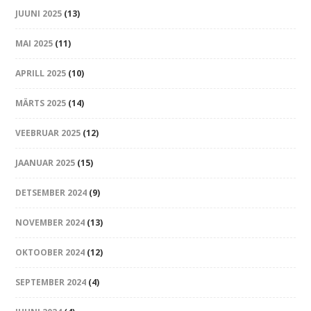
JUUNI 2025
(13)
MAI 2025
(11)
APRILL 2025
(10)
MÄRTS 2025
(14)
VEEBRUAR 2025
(12)
JAANUAR 2025
(15)
DETSEMBER 2024
(9)
NOVEMBER 2024
(13)
OKTOOBER 2024
(12)
SEPTEMBER 2024
(4)