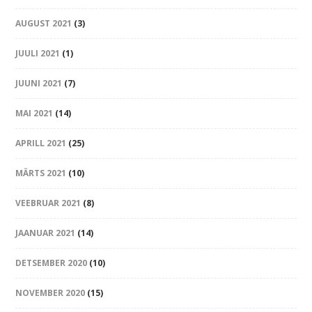
AUGUST 2021
(3)
JUULI 2021
(1)
JUUNI 2021
(7)
MAI 2021
(14)
APRILL 2021
(25)
MÄRTS 2021
(10)
VEEBRUAR 2021
(8)
JAANUAR 2021
(14)
DETSEMBER 2020
(10)
NOVEMBER 2020
(15)