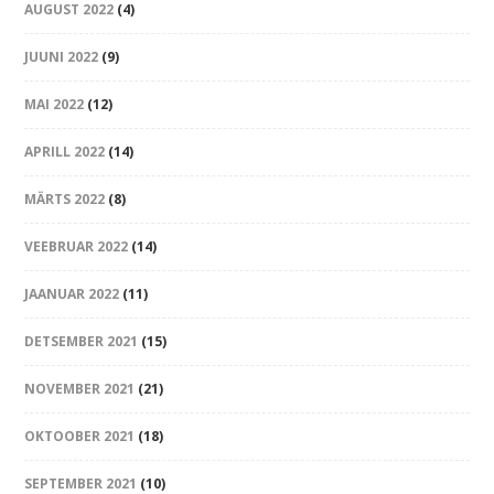
AUGUST 2022
(4)
JUUNI 2022
(9)
MAI 2022
(12)
APRILL 2022
(14)
MÄRTS 2022
(8)
VEEBRUAR 2022
(14)
JAANUAR 2022
(11)
DETSEMBER 2021
(15)
NOVEMBER 2021
(21)
OKTOOBER 2021
(18)
SEPTEMBER 2021
(10)