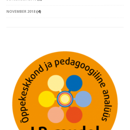
NOVEMBER 2018
(4)