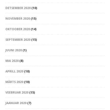
DETSEMBER 2020
(10)
NOVEMBER 2020
(15)
OKTOOBER 2020
(14)
SEPTEMBER 2020
(15)
JUUNI 2020
(1)
MAI 2020
(8)
APRILL 2020
(18)
MÄRTS 2020
(18)
VEEBRUAR 2020
(15)
JAANUAR 2020
(7)