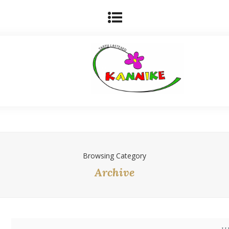
Browsing Category
Archive