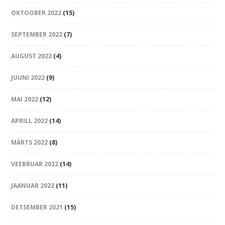
OKTOOBER 2022
(15)
SEPTEMBER 2022
(7)
AUGUST 2022
(4)
JUUNI 2022
(9)
MAI 2022
(12)
APRILL 2022
(14)
MÄRTS 2022
(8)
VEEBRUAR 2022
(14)
JAANUAR 2022
(11)
DETSEMBER 2021
(15)