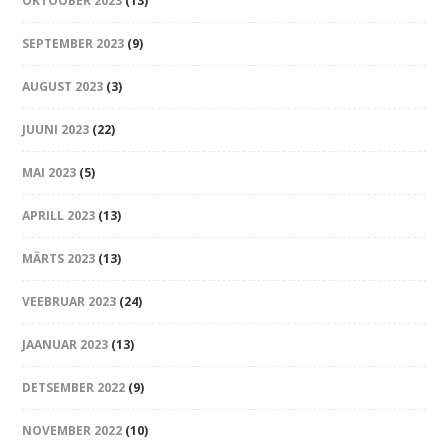
OKTOOBER 2023
(13)
SEPTEMBER 2023
(9)
AUGUST 2023
(3)
JUUNI 2023
(22)
MAI 2023
(5)
APRILL 2023
(13)
MÄRTS 2023
(13)
VEEBRUAR 2023
(24)
JAANUAR 2023
(13)
DETSEMBER 2022
(9)
NOVEMBER 2022
(10)