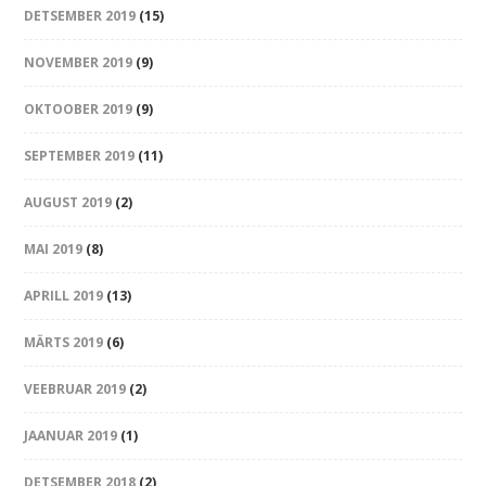
DETSEMBER 2019
(15)
NOVEMBER 2019
(9)
OKTOOBER 2019
(9)
SEPTEMBER 2019
(11)
AUGUST 2019
(2)
MAI 2019
(8)
APRILL 2019
(13)
MÄRTS 2019
(6)
VEEBRUAR 2019
(2)
JAANUAR 2019
(1)
DETSEMBER 2018
(2)