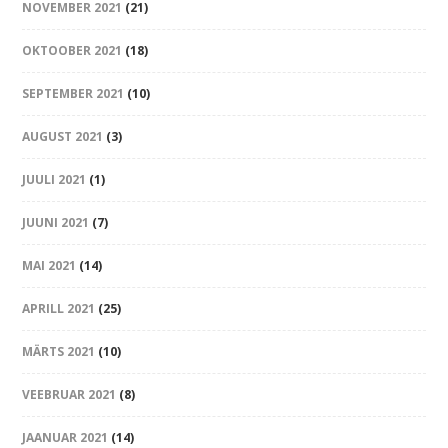
NOVEMBER 2021
(21)
OKTOOBER 2021
(18)
SEPTEMBER 2021
(10)
AUGUST 2021
(3)
JUULI 2021
(1)
JUUNI 2021
(7)
MAI 2021
(14)
APRILL 2021
(25)
MÄRTS 2021
(10)
VEEBRUAR 2021
(8)
JAANUAR 2021
(14)