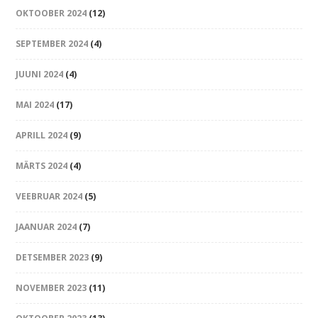
OKTOOBER 2024
(12)
SEPTEMBER 2024
(4)
JUUNI 2024
(4)
MAI 2024
(17)
APRILL 2024
(9)
MÄRTS 2024
(4)
VEEBRUAR 2024
(5)
JAANUAR 2024
(7)
DETSEMBER 2023
(9)
NOVEMBER 2023
(11)