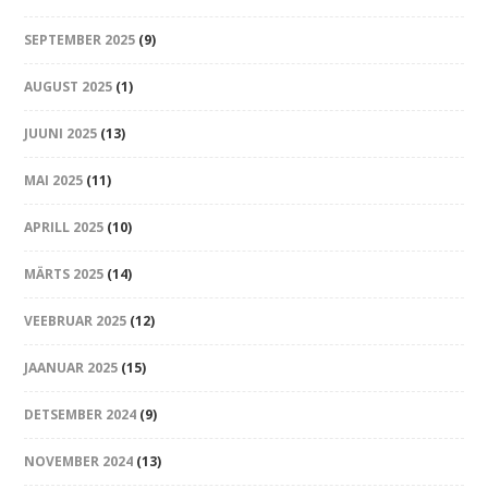
SEPTEMBER 2025
(9)
AUGUST 2025
(1)
JUUNI 2025
(13)
MAI 2025
(11)
APRILL 2025
(10)
MÄRTS 2025
(14)
VEEBRUAR 2025
(12)
JAANUAR 2025
(15)
DETSEMBER 2024
(9)
NOVEMBER 2024
(13)