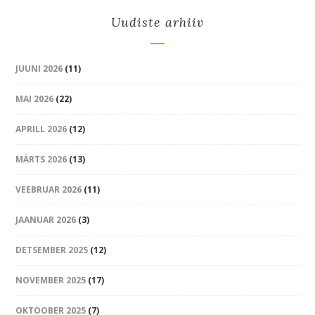
Uudiste arhiiv
JUUNI 2026
(11)
MAI 2026
(22)
APRILL 2026
(12)
MÄRTS 2026
(13)
VEEBRUAR 2026
(11)
JAANUAR 2026
(3)
DETSEMBER 2025
(12)
NOVEMBER 2025
(17)
OKTOOBER 2025
(7)