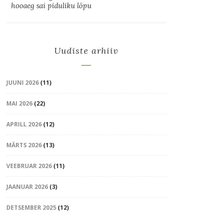
hooaeg sai piduliku lõpu
Uudiste arhiiv
JUUNI 2026
(11)
MAI 2026
(22)
APRILL 2026
(12)
MÄRTS 2026
(13)
VEEBRUAR 2026
(11)
JAANUAR 2026
(3)
DETSEMBER 2025
(12)