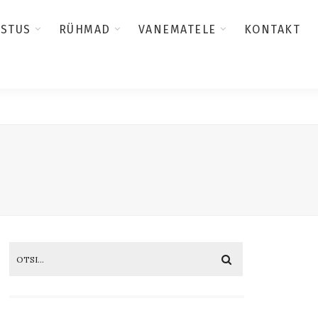
USTUS
RÜHMAD
VANEMATELE
KONTAKT