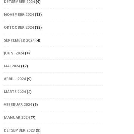
DETSEMBER 2024
(9)
NOVEMBER 2024
(13)
OKTOOBER 2024
(12)
SEPTEMBER 2024
(4)
JUUNI 2024
(4)
MAI 2024
(17)
APRILL 2024
(9)
MÄRTS 2024
(4)
VEEBRUAR 2024
(5)
JAANUAR 2024
(7)
DETSEMBER 2023
(9)