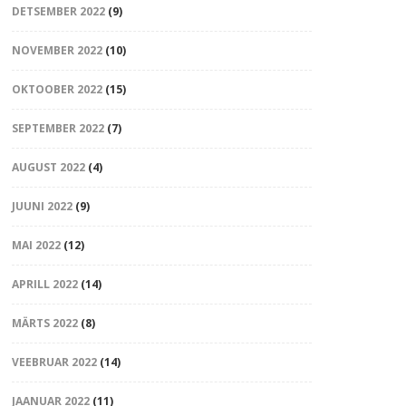
DETSEMBER 2022
(9)
NOVEMBER 2022
(10)
OKTOOBER 2022
(15)
SEPTEMBER 2022
(7)
AUGUST 2022
(4)
JUUNI 2022
(9)
MAI 2022
(12)
APRILL 2022
(14)
MÄRTS 2022
(8)
VEEBRUAR 2022
(14)
JAANUAR 2022
(11)