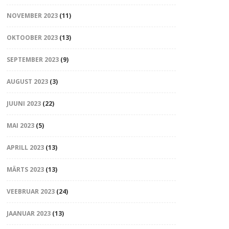
NOVEMBER 2023
(11)
OKTOOBER 2023
(13)
SEPTEMBER 2023
(9)
AUGUST 2023
(3)
JUUNI 2023
(22)
MAI 2023
(5)
APRILL 2023
(13)
MÄRTS 2023
(13)
VEEBRUAR 2023
(24)
JAANUAR 2023
(13)