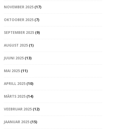
NOVEMBER 2025
(17)
OKTOOBER 2025
(7)
SEPTEMBER 2025
(9)
AUGUST 2025
(1)
JUUNI 2025
(13)
MAI 2025
(11)
APRILL 2025
(10)
MÄRTS 2025
(14)
VEEBRUAR 2025
(12)
JAANUAR 2025
(15)