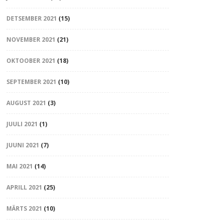
DETSEMBER 2021
(15)
NOVEMBER 2021
(21)
OKTOOBER 2021
(18)
SEPTEMBER 2021
(10)
AUGUST 2021
(3)
JUULI 2021
(1)
JUUNI 2021
(7)
MAI 2021
(14)
APRILL 2021
(25)
MÄRTS 2021
(10)