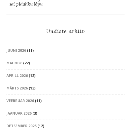
sai piduliku lõpu
Uudiste arhiiv
JUUNI 2026
(11)
MAI 2026
(22)
APRILL 2026
(12)
MÄRTS 2026
(13)
VEEBRUAR 2026
(11)
JAANUAR 2026
(3)
DETSEMBER 2025
(12)