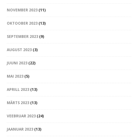
NOVEMBER 2023
(11)
OKTOOBER 2023
(13)
SEPTEMBER 2023
(9)
AUGUST 2023
(3)
JUUNI 2023
(22)
MAI 2023
(5)
APRILL 2023
(13)
MÄRTS 2023
(13)
VEEBRUAR 2023
(24)
JAANUAR 2023
(13)