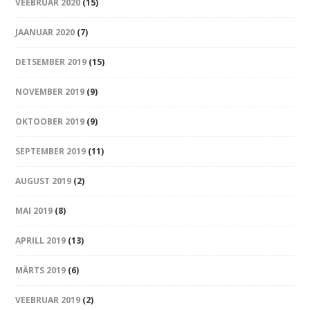
VEEBRUAR 2020
(15)
JAANUAR 2020
(7)
DETSEMBER 2019
(15)
NOVEMBER 2019
(9)
OKTOOBER 2019
(9)
SEPTEMBER 2019
(11)
AUGUST 2019
(2)
MAI 2019
(8)
APRILL 2019
(13)
MÄRTS 2019
(6)
VEEBRUAR 2019
(2)