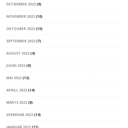
DETSEMBER 2022
(9)
NOVEMBER 2022
(10)
OKTOOBER 2022
(15)
SEPTEMBER 2022
(7)
AUGUST 2022
(4)
JUUNI 2022
(9)
MAI 2022
(12)
APRILL 2022
(14)
MÄRTS 2022
(8)
VEEBRUAR 2022
(14)
JAANUAR 2022
(11)