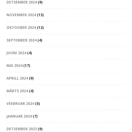
DETSEMBER 2024
(9)
NOVEMBER 2024
(13)
OKTOOBER 2024
(12)
SEPTEMBER 2024
(4)
JUUNI 2024
(4)
MAI 2024
(17)
APRILL 2024
(9)
MÄRTS 2024
(4)
VEEBRUAR 2024
(5)
JAANUAR 2024
(7)
DETSEMBER 2023
(9)