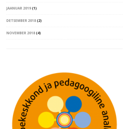
JAANUAR 2019
(1)
DETSEMBER 2018
(2)
NOVEMBER 2018
(4)