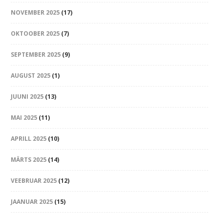
NOVEMBER 2025
(17)
OKTOOBER 2025
(7)
SEPTEMBER 2025
(9)
AUGUST 2025
(1)
JUUNI 2025
(13)
MAI 2025
(11)
APRILL 2025
(10)
MÄRTS 2025
(14)
VEEBRUAR 2025
(12)
JAANUAR 2025
(15)