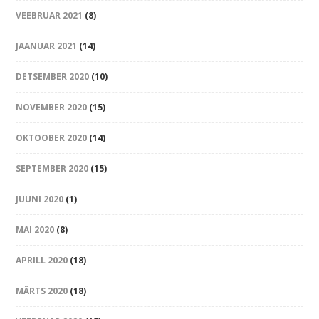
VEEBRUAR 2021
(8)
JAANUAR 2021
(14)
DETSEMBER 2020
(10)
NOVEMBER 2020
(15)
OKTOOBER 2020
(14)
SEPTEMBER 2020
(15)
JUUNI 2020
(1)
MAI 2020
(8)
APRILL 2020
(18)
MÄRTS 2020
(18)