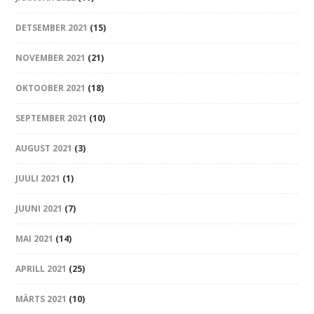
DETSEMBER 2021
(15)
NOVEMBER 2021
(21)
OKTOOBER 2021
(18)
SEPTEMBER 2021
(10)
AUGUST 2021
(3)
JUULI 2021
(1)
JUUNI 2021
(7)
MAI 2021
(14)
APRILL 2021
(25)
MÄRTS 2021
(10)