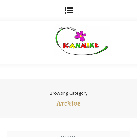
Browsing Category
Archive