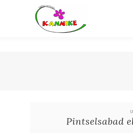
Pintselsabad e