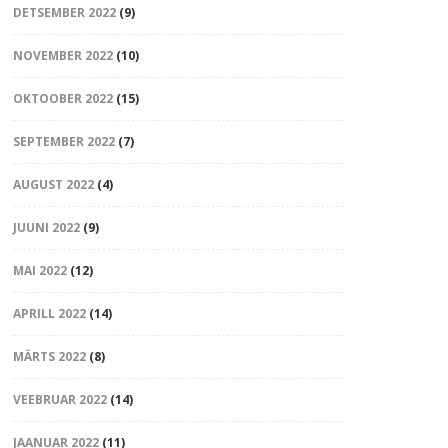
DETSEMBER 2022
(9)
NOVEMBER 2022
(10)
OKTOOBER 2022
(15)
SEPTEMBER 2022
(7)
AUGUST 2022
(4)
JUUNI 2022
(9)
MAI 2022
(12)
APRILL 2022
(14)
MÄRTS 2022
(8)
VEEBRUAR 2022
(14)
JAANUAR 2022
(11)