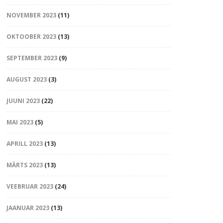
NOVEMBER 2023
(11)
OKTOOBER 2023
(13)
SEPTEMBER 2023
(9)
AUGUST 2023
(3)
JUUNI 2023
(22)
MAI 2023
(5)
APRILL 2023
(13)
MÄRTS 2023
(13)
VEEBRUAR 2023
(24)
JAANUAR 2023
(13)