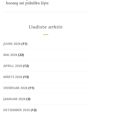
hooaeg sai piduliku lõpu
Uudiste arhiiv
JUUNI 2026
(11)
MAI 2026
(22)
APRILL 2026
(12)
MÄRTS 2026
(13)
VEEBRUAR 2026
(11)
JAANUAR 2026
(3)
DETSEMBER 2025
(12)