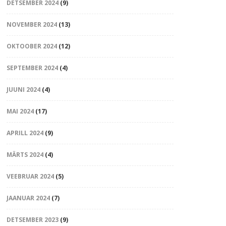
DETSEMBER 2024
(9)
NOVEMBER 2024
(13)
OKTOOBER 2024
(12)
SEPTEMBER 2024
(4)
JUUNI 2024
(4)
MAI 2024
(17)
APRILL 2024
(9)
MÄRTS 2024
(4)
VEEBRUAR 2024
(5)
JAANUAR 2024
(7)
DETSEMBER 2023
(9)