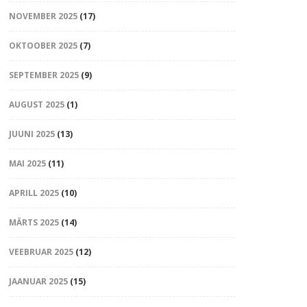
NOVEMBER 2025
(17)
OKTOOBER 2025
(7)
SEPTEMBER 2025
(9)
AUGUST 2025
(1)
JUUNI 2025
(13)
MAI 2025
(11)
APRILL 2025
(10)
MÄRTS 2025
(14)
VEEBRUAR 2025
(12)
JAANUAR 2025
(15)