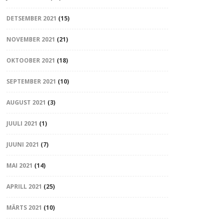
DETSEMBER 2021
(15)
NOVEMBER 2021
(21)
OKTOOBER 2021
(18)
SEPTEMBER 2021
(10)
AUGUST 2021
(3)
JUULI 2021
(1)
JUUNI 2021
(7)
MAI 2021
(14)
APRILL 2021
(25)
MÄRTS 2021
(10)