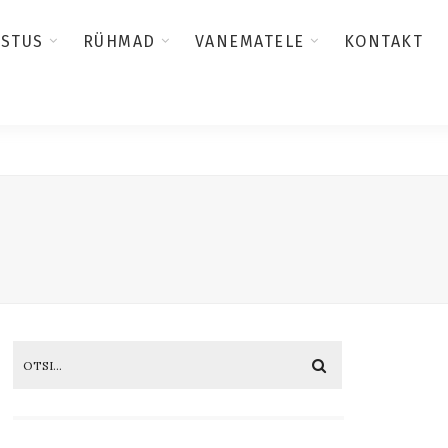
USTUS
RÜHMAD
VANEMATELE
KONTAKT