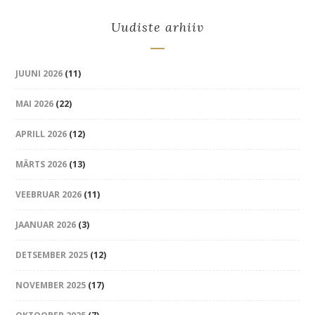
Uudiste arhiiv
JUUNI 2026
(11)
MAI 2026
(22)
APRILL 2026
(12)
MÄRTS 2026
(13)
VEEBRUAR 2026
(11)
JAANUAR 2026
(3)
DETSEMBER 2025
(12)
NOVEMBER 2025
(17)