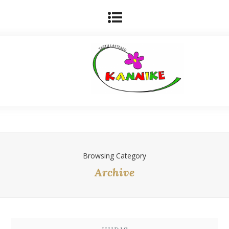
Browsing Category
Archive