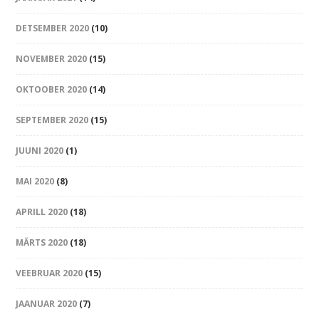
DETSEMBER 2020
(10)
NOVEMBER 2020
(15)
OKTOOBER 2020
(14)
SEPTEMBER 2020
(15)
JUUNI 2020
(1)
MAI 2020
(8)
APRILL 2020
(18)
MÄRTS 2020
(18)
VEEBRUAR 2020
(15)
JAANUAR 2020
(7)