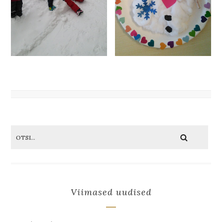
Viimased uudised