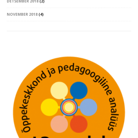
DETSEMBER 2018
(2)
NOVEMBER 2018
(4)