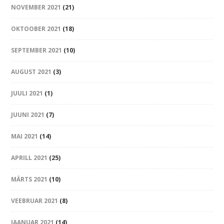
NOVEMBER 2021
(21)
OKTOOBER 2021
(18)
SEPTEMBER 2021
(10)
AUGUST 2021
(3)
JUULI 2021
(1)
JUUNI 2021
(7)
MAI 2021
(14)
APRILL 2021
(25)
MÄRTS 2021
(10)
VEEBRUAR 2021
(8)
JAANUAR 2021
(14)