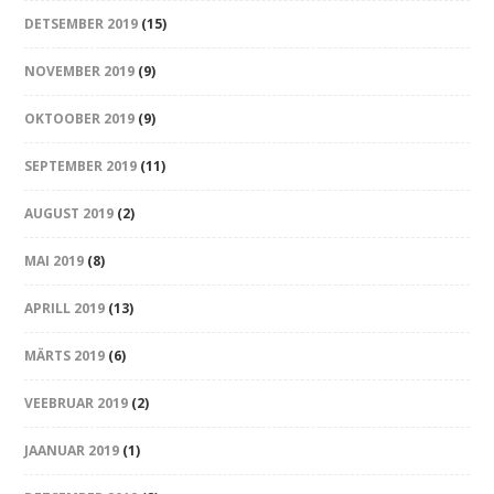
DETSEMBER 2019
(15)
NOVEMBER 2019
(9)
OKTOOBER 2019
(9)
SEPTEMBER 2019
(11)
AUGUST 2019
(2)
MAI 2019
(8)
APRILL 2019
(13)
MÄRTS 2019
(6)
VEEBRUAR 2019
(2)
JAANUAR 2019
(1)