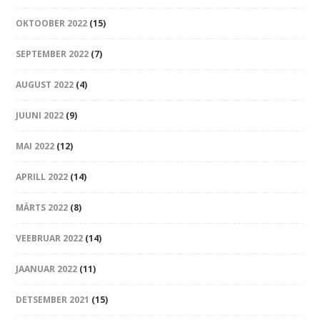
OKTOOBER 2022
(15)
SEPTEMBER 2022
(7)
AUGUST 2022
(4)
JUUNI 2022
(9)
MAI 2022
(12)
APRILL 2022
(14)
MÄRTS 2022
(8)
VEEBRUAR 2022
(14)
JAANUAR 2022
(11)
DETSEMBER 2021
(15)