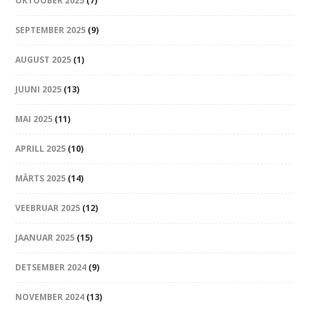
OKTOOBER 2025
(7)
SEPTEMBER 2025
(9)
AUGUST 2025
(1)
JUUNI 2025
(13)
MAI 2025
(11)
APRILL 2025
(10)
MÄRTS 2025
(14)
VEEBRUAR 2025
(12)
JAANUAR 2025
(15)
DETSEMBER 2024
(9)
NOVEMBER 2024
(13)