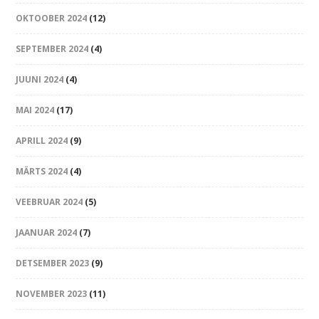
OKTOOBER 2024
(12)
SEPTEMBER 2024
(4)
JUUNI 2024
(4)
MAI 2024
(17)
APRILL 2024
(9)
MÄRTS 2024
(4)
VEEBRUAR 2024
(5)
JAANUAR 2024
(7)
DETSEMBER 2023
(9)
NOVEMBER 2023
(11)