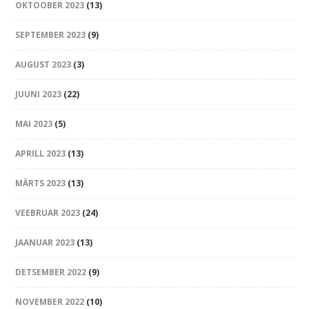
OKTOOBER 2023
(13)
SEPTEMBER 2023
(9)
AUGUST 2023
(3)
JUUNI 2023
(22)
MAI 2023
(5)
APRILL 2023
(13)
MÄRTS 2023
(13)
VEEBRUAR 2023
(24)
JAANUAR 2023
(13)
DETSEMBER 2022
(9)
NOVEMBER 2022
(10)