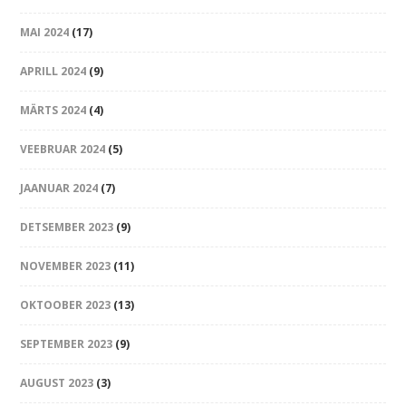
MAI 2024
(17)
APRILL 2024
(9)
MÄRTS 2024
(4)
VEEBRUAR 2024
(5)
JAANUAR 2024
(7)
DETSEMBER 2023
(9)
NOVEMBER 2023
(11)
OKTOOBER 2023
(13)
SEPTEMBER 2023
(9)
AUGUST 2023
(3)