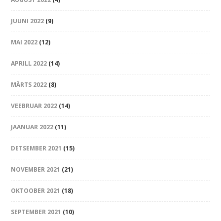
JUUNI 2022
(9)
MAI 2022
(12)
APRILL 2022
(14)
MÄRTS 2022
(8)
VEEBRUAR 2022
(14)
JAANUAR 2022
(11)
DETSEMBER 2021
(15)
NOVEMBER 2021
(21)
OKTOOBER 2021
(18)
SEPTEMBER 2021
(10)