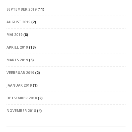
SEPTEMBER 2019
(11)
AUGUST 2019
(2)
MAI 2019
(8)
APRILL 2019
(13)
MÄRTS 2019
(6)
VEEBRUAR 2019
(2)
JAANUAR 2019
(1)
DETSEMBER 2018
(2)
NOVEMBER 2018
(4)