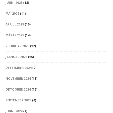
JUUNI 2025
(13)
MAI 2025
(11)
APRILL 2025
(10)
MÄRTS 2025
(14)
VEEBRUAR 2025
(12)
JAANUAR 2025
(15)
DETSEMBER 2024
(9)
NOVEMBER 2024
(13)
OKTOOBER 2024
(12)
SEPTEMBER 2024
(4)
JUUNI 2024
(4)