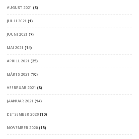
AUGUST 2021
(3)
JUULI 2021
(1)
JUUNI 2021
(7)
MAI 2021
(14)
APRILL 2021
(25)
MÄRTS 2021
(10)
VEEBRUAR 2021
(8)
JAANUAR 2021
(14)
DETSEMBER 2020
(10)
NOVEMBER 2020
(15)