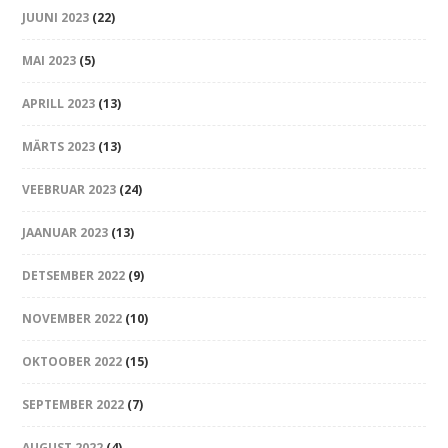
JUUNI 2023
(22)
MAI 2023
(5)
APRILL 2023
(13)
MÄRTS 2023
(13)
VEEBRUAR 2023
(24)
JAANUAR 2023
(13)
DETSEMBER 2022
(9)
NOVEMBER 2022
(10)
OKTOOBER 2022
(15)
SEPTEMBER 2022
(7)
AUGUST 2022
(4)