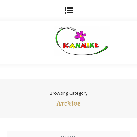
Browsing Category
Archive