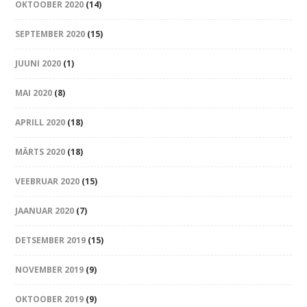
OKTOOBER 2020
(14)
SEPTEMBER 2020
(15)
JUUNI 2020
(1)
MAI 2020
(8)
APRILL 2020
(18)
MÄRTS 2020
(18)
VEEBRUAR 2020
(15)
JAANUAR 2020
(7)
DETSEMBER 2019
(15)
NOVEMBER 2019
(9)
OKTOOBER 2019
(9)