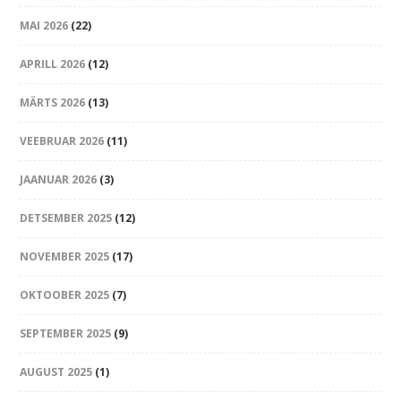
MAI 2026
(22)
APRILL 2026
(12)
MÄRTS 2026
(13)
VEEBRUAR 2026
(11)
JAANUAR 2026
(3)
DETSEMBER 2025
(12)
NOVEMBER 2025
(17)
OKTOOBER 2025
(7)
SEPTEMBER 2025
(9)
AUGUST 2025
(1)