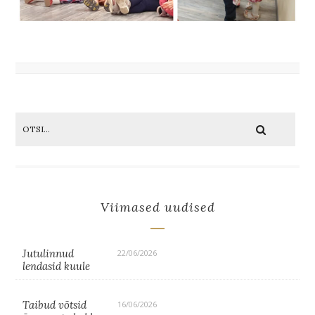
Viimased uudised
Jutulinnud
22/06/2026
lendasid kuule
Taibud võtsid
16/06/2026