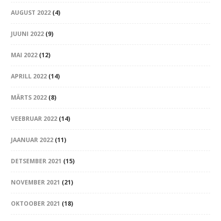
AUGUST 2022
(4)
JUUNI 2022
(9)
MAI 2022
(12)
APRILL 2022
(14)
MÄRTS 2022
(8)
VEEBRUAR 2022
(14)
JAANUAR 2022
(11)
DETSEMBER 2021
(15)
NOVEMBER 2021
(21)
OKTOOBER 2021
(18)