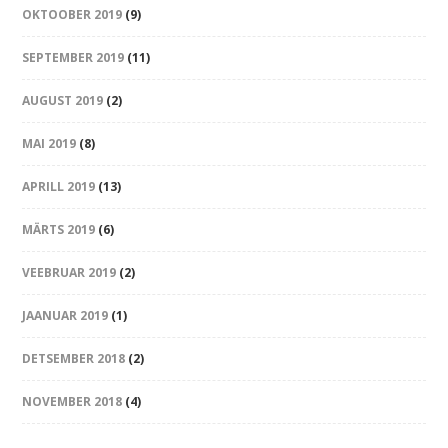
OKTOOBER 2019
(9)
SEPTEMBER 2019
(11)
AUGUST 2019
(2)
MAI 2019
(8)
APRILL 2019
(13)
MÄRTS 2019
(6)
VEEBRUAR 2019
(2)
JAANUAR 2019
(1)
DETSEMBER 2018
(2)
NOVEMBER 2018
(4)