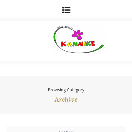
Browsing Category
Archive