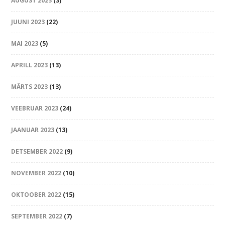
AUGUST 2023
(3)
JUUNI 2023
(22)
MAI 2023
(5)
APRILL 2023
(13)
MÄRTS 2023
(13)
VEEBRUAR 2023
(24)
JAANUAR 2023
(13)
DETSEMBER 2022
(9)
NOVEMBER 2022
(10)
OKTOOBER 2022
(15)
SEPTEMBER 2022
(7)