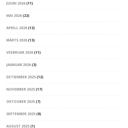
JUUNI 2026
(11)
MAI 2026
(22)
APRILL 2026
(12)
MÄRTS 2026
(13)
VEEBRUAR 2026
(11)
JAANUAR 2026
(3)
DETSEMBER 2025
(12)
NOVEMBER 2025
(17)
OKTOOBER 2025
(7)
SEPTEMBER 2025
(9)
AUGUST 2025
(1)