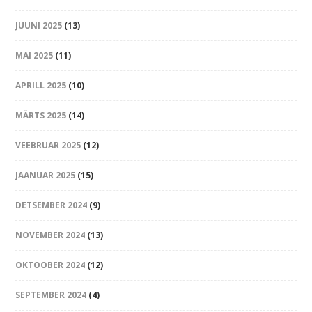
JUUNI 2025
(13)
MAI 2025
(11)
APRILL 2025
(10)
MÄRTS 2025
(14)
VEEBRUAR 2025
(12)
JAANUAR 2025
(15)
DETSEMBER 2024
(9)
NOVEMBER 2024
(13)
OKTOOBER 2024
(12)
SEPTEMBER 2024
(4)