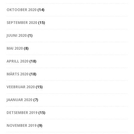
OKTOOBER 2020
(14)
SEPTEMBER 2020
(15)
JUUNI 2020
(1)
MAI 2020
(8)
APRILL 2020
(18)
MÄRTS 2020
(18)
VEEBRUAR 2020
(15)
JAANUAR 2020
(7)
DETSEMBER 2019
(15)
NOVEMBER 2019
(9)