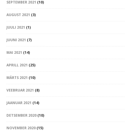
SEPTEMBER 2021
(10)
AUGUST 2021
(3)
JUULI 2021
(1)
JUUNI 2021
(7)
MAI 2021
(14)
APRILL 2021
(25)
MÄRTS 2021
(10)
VEEBRUAR 2021
(8)
JAANUAR 2021
(14)
DETSEMBER 2020
(10)
NOVEMBER 2020
(15)