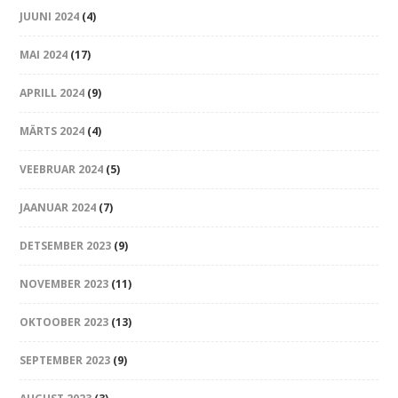
JUUNI 2024
(4)
MAI 2024
(17)
APRILL 2024
(9)
MÄRTS 2024
(4)
VEEBRUAR 2024
(5)
JAANUAR 2024
(7)
DETSEMBER 2023
(9)
NOVEMBER 2023
(11)
OKTOOBER 2023
(13)
SEPTEMBER 2023
(9)