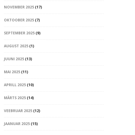
NOVEMBER 2025
(17)
OKTOOBER 2025
(7)
SEPTEMBER 2025
(9)
AUGUST 2025
(1)
JUUNI 2025
(13)
MAI 2025
(11)
APRILL 2025
(10)
MÄRTS 2025
(14)
VEEBRUAR 2025
(12)
JAANUAR 2025
(15)