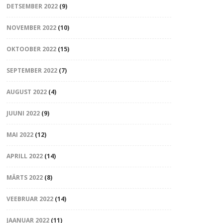
DETSEMBER 2022
(9)
NOVEMBER 2022
(10)
OKTOOBER 2022
(15)
SEPTEMBER 2022
(7)
AUGUST 2022
(4)
JUUNI 2022
(9)
MAI 2022
(12)
APRILL 2022
(14)
MÄRTS 2022
(8)
VEEBRUAR 2022
(14)
JAANUAR 2022
(11)