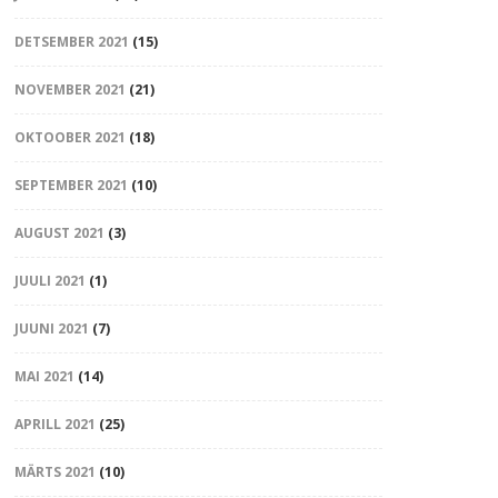
DETSEMBER 2021
(15)
NOVEMBER 2021
(21)
OKTOOBER 2021
(18)
SEPTEMBER 2021
(10)
AUGUST 2021
(3)
JUULI 2021
(1)
JUUNI 2021
(7)
MAI 2021
(14)
APRILL 2021
(25)
MÄRTS 2021
(10)