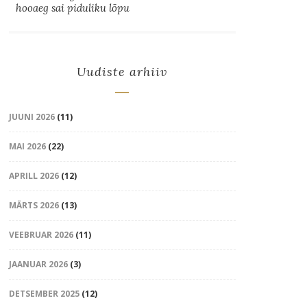
hooaeg sai piduliku lõpu
Uudiste arhiiv
JUUNI 2026
(11)
MAI 2026
(22)
APRILL 2026
(12)
MÄRTS 2026
(13)
VEEBRUAR 2026
(11)
JAANUAR 2026
(3)
DETSEMBER 2025
(12)