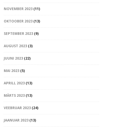
NOVEMBER 2023
(11)
OKTOOBER 2023
(13)
SEPTEMBER 2023
(9)
AUGUST 2023
(3)
JUUNI 2023
(22)
MAI 2023
(5)
APRILL 2023
(13)
MÄRTS 2023
(13)
VEEBRUAR 2023
(24)
JAANUAR 2023
(13)