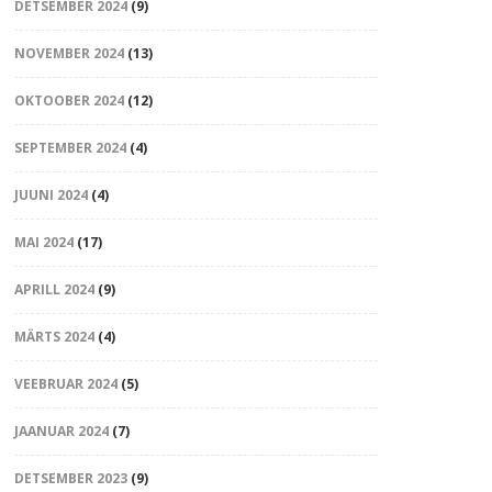
DETSEMBER 2024
(9)
NOVEMBER 2024
(13)
OKTOOBER 2024
(12)
SEPTEMBER 2024
(4)
JUUNI 2024
(4)
MAI 2024
(17)
APRILL 2024
(9)
MÄRTS 2024
(4)
VEEBRUAR 2024
(5)
JAANUAR 2024
(7)
DETSEMBER 2023
(9)