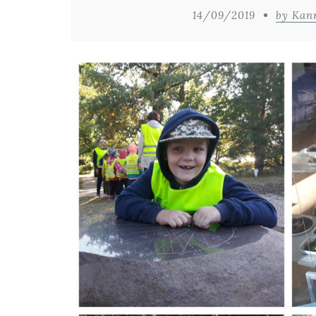
14/09/2019
by Kan