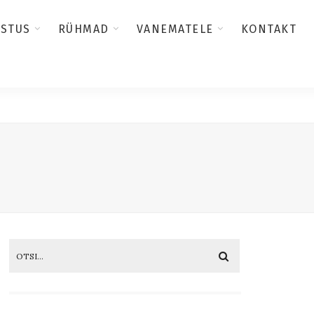
USTUS
RÜHMAD
VANEMATELE
KONTAKT