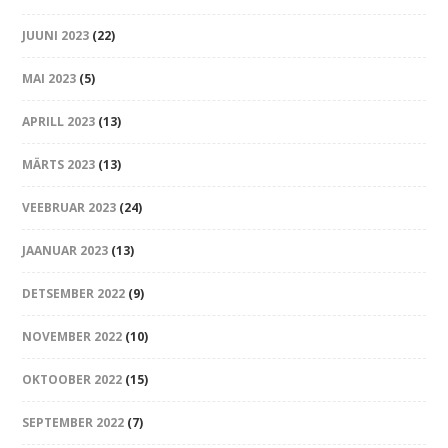
JUUNI 2023
(22)
MAI 2023
(5)
APRILL 2023
(13)
MÄRTS 2023
(13)
VEEBRUAR 2023
(24)
JAANUAR 2023
(13)
DETSEMBER 2022
(9)
NOVEMBER 2022
(10)
OKTOOBER 2022
(15)
SEPTEMBER 2022
(7)