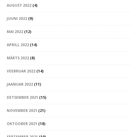
AUGUST 2022
(4)
JUUNI 2022
(9)
MAI 2022
(12)
APRILL 2022
(14)
MÄRTS 2022
(8)
VEEBRUAR 2022
(14)
JAANUAR 2022
(11)
DETSEMBER 2021
(15)
NOVEMBER 2021
(21)
OKTOOBER 2021
(18)
SEPTEMBER 2021
(10)