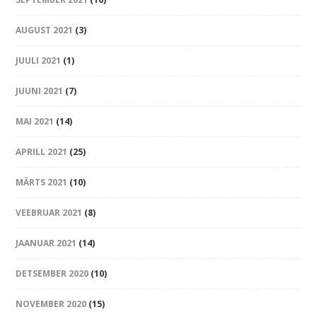
AUGUST 2021
(3)
JUULI 2021
(1)
JUUNI 2021
(7)
MAI 2021
(14)
APRILL 2021
(25)
MÄRTS 2021
(10)
VEEBRUAR 2021
(8)
JAANUAR 2021
(14)
DETSEMBER 2020
(10)
NOVEMBER 2020
(15)