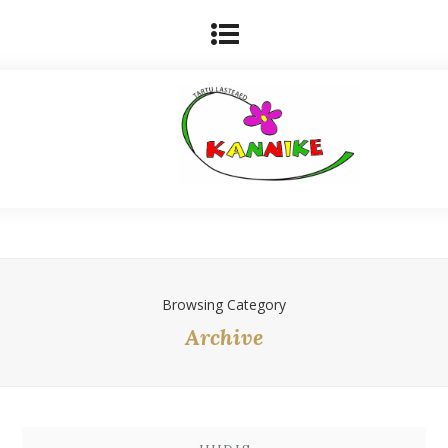
Browsing Category
Archive