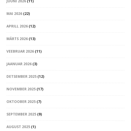
JUUNI 2026
(11)
MAI 2026
(22)
APRILL 2026
(12)
MÄRTS 2026
(13)
VEEBRUAR 2026
(11)
JAANUAR 2026
(3)
DETSEMBER 2025
(12)
NOVEMBER 2025
(17)
OKTOOBER 2025
(7)
SEPTEMBER 2025
(9)
AUGUST 2025
(1)