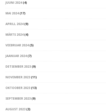
JUUNI 2024
(4)
MAI 2024
(17)
APRILL 2024
(9)
MÄRTS 2024
(4)
VEEBRUAR 2024
(5)
JAANUAR 2024
(7)
DETSEMBER 2023
(9)
NOVEMBER 2023
(11)
OKTOOBER 2023
(13)
SEPTEMBER 2023
(9)
AUGUST 2023
(3)