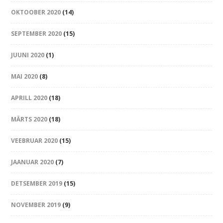
OKTOOBER 2020
(14)
SEPTEMBER 2020
(15)
JUUNI 2020
(1)
MAI 2020
(8)
APRILL 2020
(18)
MÄRTS 2020
(18)
VEEBRUAR 2020
(15)
JAANUAR 2020
(7)
DETSEMBER 2019
(15)
NOVEMBER 2019
(9)