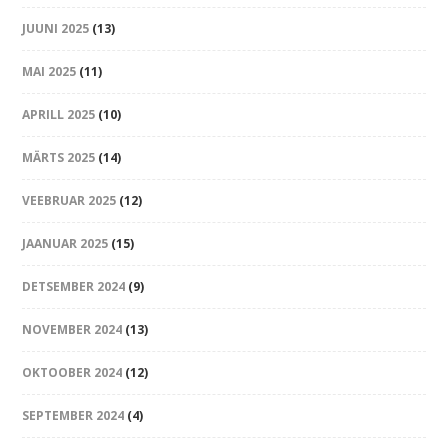
JUUNI 2025
(13)
MAI 2025
(11)
APRILL 2025
(10)
MÄRTS 2025
(14)
VEEBRUAR 2025
(12)
JAANUAR 2025
(15)
DETSEMBER 2024
(9)
NOVEMBER 2024
(13)
OKTOOBER 2024
(12)
SEPTEMBER 2024
(4)