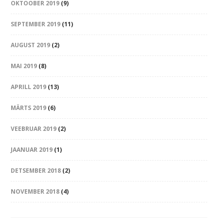
OKTOOBER 2019
(9)
SEPTEMBER 2019
(11)
AUGUST 2019
(2)
MAI 2019
(8)
APRILL 2019
(13)
MÄRTS 2019
(6)
VEEBRUAR 2019
(2)
JAANUAR 2019
(1)
DETSEMBER 2018
(2)
NOVEMBER 2018
(4)