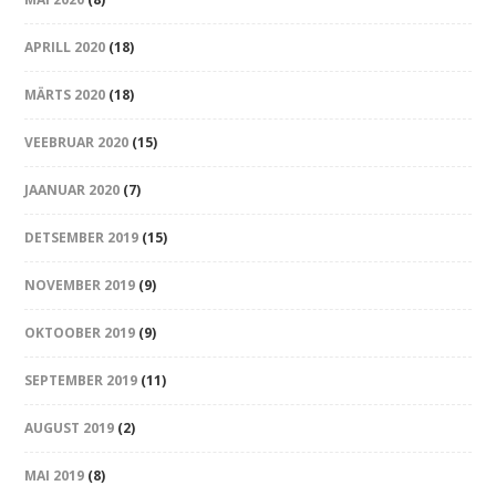
APRILL 2020
(18)
MÄRTS 2020
(18)
VEEBRUAR 2020
(15)
JAANUAR 2020
(7)
DETSEMBER 2019
(15)
NOVEMBER 2019
(9)
OKTOOBER 2019
(9)
SEPTEMBER 2019
(11)
AUGUST 2019
(2)
MAI 2019
(8)