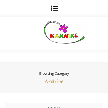
Browsing Category
Archive