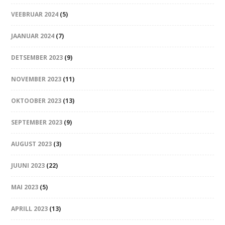
VEEBRUAR 2024
(5)
JAANUAR 2024
(7)
DETSEMBER 2023
(9)
NOVEMBER 2023
(11)
OKTOOBER 2023
(13)
SEPTEMBER 2023
(9)
AUGUST 2023
(3)
JUUNI 2023
(22)
MAI 2023
(5)
APRILL 2023
(13)