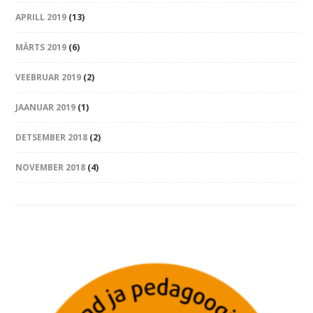
APRILL 2019
(13)
MÄRTS 2019
(6)
VEEBRUAR 2019
(2)
JAANUAR 2019
(1)
DETSEMBER 2018
(2)
NOVEMBER 2018
(4)