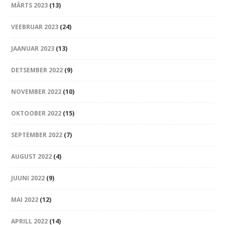
MÄRTS 2023
(13)
VEEBRUAR 2023
(24)
JAANUAR 2023
(13)
DETSEMBER 2022
(9)
NOVEMBER 2022
(10)
OKTOOBER 2022
(15)
SEPTEMBER 2022
(7)
AUGUST 2022
(4)
JUUNI 2022
(9)
MAI 2022
(12)
APRILL 2022
(14)