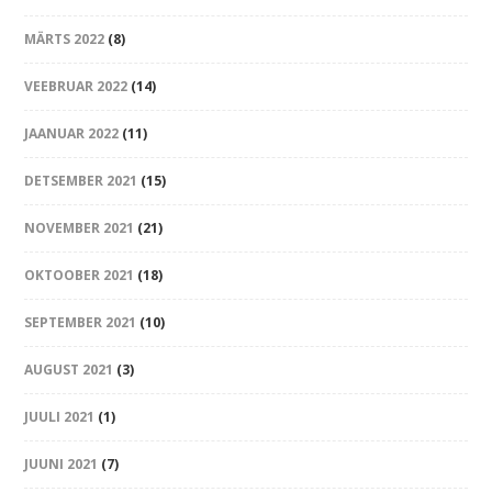
MÄRTS 2022
(8)
VEEBRUAR 2022
(14)
JAANUAR 2022
(11)
DETSEMBER 2021
(15)
NOVEMBER 2021
(21)
OKTOOBER 2021
(18)
SEPTEMBER 2021
(10)
AUGUST 2021
(3)
JUULI 2021
(1)
JUUNI 2021
(7)