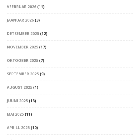
VEEBRUAR 2026
(11)
JAANUAR 2026
(3)
DETSEMBER 2025
(12)
NOVEMBER 2025
(17)
OKTOOBER 2025
(7)
SEPTEMBER 2025
(9)
AUGUST 2025
(1)
JUUNI 2025
(13)
MAI 2025
(11)
APRILL 2025
(10)