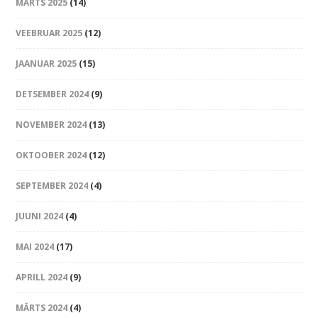
MÄRTS 2025
(14)
VEEBRUAR 2025
(12)
JAANUAR 2025
(15)
DETSEMBER 2024
(9)
NOVEMBER 2024
(13)
OKTOOBER 2024
(12)
SEPTEMBER 2024
(4)
JUUNI 2024
(4)
MAI 2024
(17)
APRILL 2024
(9)
MÄRTS 2024
(4)