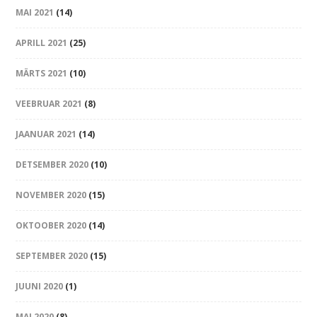
MAI 2021
(14)
APRILL 2021
(25)
MÄRTS 2021
(10)
VEEBRUAR 2021
(8)
JAANUAR 2021
(14)
DETSEMBER 2020
(10)
NOVEMBER 2020
(15)
OKTOOBER 2020
(14)
SEPTEMBER 2020
(15)
JUUNI 2020
(1)
MAI 2020
(8)