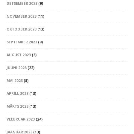
DETSEMBER 2023
(9)
NOVEMBER 2023
(11)
OKTOOBER 2023
(13)
SEPTEMBER 2023
(9)
AUGUST 2023
(3)
JUUNI 2023
(22)
MAI 2023
(5)
APRILL 2023
(13)
MÄRTS 2023
(13)
VEEBRUAR 2023
(24)
JAANUAR 2023
(13)