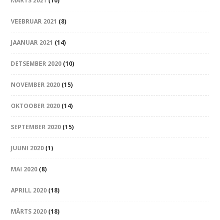
MÄRTS 2021
(10)
VEEBRUAR 2021
(8)
JAANUAR 2021
(14)
DETSEMBER 2020
(10)
NOVEMBER 2020
(15)
OKTOOBER 2020
(14)
SEPTEMBER 2020
(15)
JUUNI 2020
(1)
MAI 2020
(8)
APRILL 2020
(18)
MÄRTS 2020
(18)