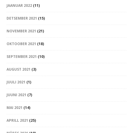
JAANUAR 2022
(11)
DETSEMBER 2021
(15)
NOVEMBER 2021
(21)
OKTOOBER 2021
(18)
SEPTEMBER 2021
(10)
AUGUST 2021
(3)
JUULI 2021
(1)
JUUNI 2021
(7)
MAI 2021
(14)
APRILL 2021
(25)