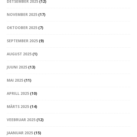
DETSEMBER 2025
(12)
NOVEMBER 2025
(17)
OKTOOBER 2025
(7)
SEPTEMBER 2025
(9)
AUGUST 2025
(1)
JUUNI 2025
(13)
MAI 2025
(11)
APRILL 2025
(10)
MÄRTS 2025
(14)
VEEBRUAR 2025
(12)
JAANUAR 2025
(15)