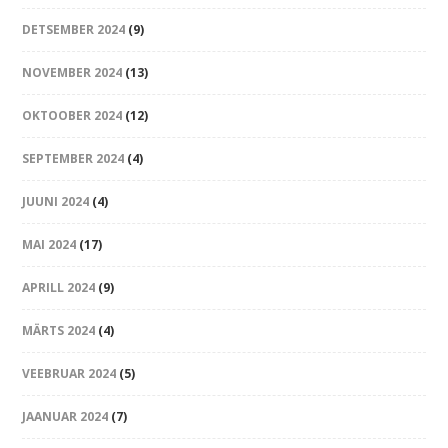
DETSEMBER 2024
(9)
NOVEMBER 2024
(13)
OKTOOBER 2024
(12)
SEPTEMBER 2024
(4)
JUUNI 2024
(4)
MAI 2024
(17)
APRILL 2024
(9)
MÄRTS 2024
(4)
VEEBRUAR 2024
(5)
JAANUAR 2024
(7)