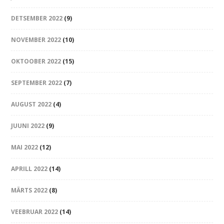
DETSEMBER 2022
(9)
NOVEMBER 2022
(10)
OKTOOBER 2022
(15)
SEPTEMBER 2022
(7)
AUGUST 2022
(4)
JUUNI 2022
(9)
MAI 2022
(12)
APRILL 2022
(14)
MÄRTS 2022
(8)
VEEBRUAR 2022
(14)