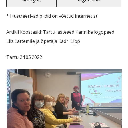
* Illustreerivad pildid on võetud internetist
Artikli koostasid: Tartu lasteaed Kannike logopeed
Liis Lättemäe ja õpetaja Kadri Lipp
Tartu 24.05.2022