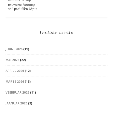
esimene hooaeg
sai piduliku lõpu
Uudiste arhiiv
JUUNI 2026
(11)
MAI 2026
(22)
APRILL 2026
(12)
MÄRTS 2026
(13)
VEEBRUAR 2026
(11)
JAANUAR 2026
(3)