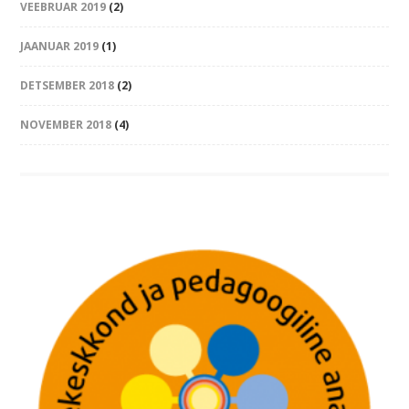
VEEBRUAR 2019
(2)
JAANUAR 2019
(1)
DETSEMBER 2018
(2)
NOVEMBER 2018
(4)