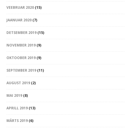
VEEBRUAR 2020
(15)
JAANUAR 2020
(7)
DETSEMBER 2019
(15)
NOVEMBER 2019
(9)
OKTOOBER 2019
(9)
SEPTEMBER 2019
(11)
AUGUST 2019
(2)
MAI 2019
(8)
APRILL 2019
(13)
MÄRTS 2019
(6)