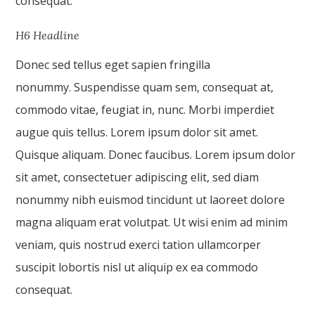
consequat.
H6 Headline
Donec sed tellus eget sapien fringilla
nonummy. Suspendisse quam sem, consequat at,
commodo vitae, feugiat in, nunc. Morbi imperdiet
augue quis tellus. Lorem ipsum dolor sit amet.
Quisque aliquam. Donec faucibus. Lorem ipsum dolor
sit amet, consectetuer adipiscing elit, sed diam
nonummy nibh euismod tincidunt ut laoreet dolore
magna aliquam erat volutpat. Ut wisi enim ad minim
veniam, quis nostrud exerci tation ullamcorper
suscipit lobortis nisl ut aliquip ex ea commodo
consequat.