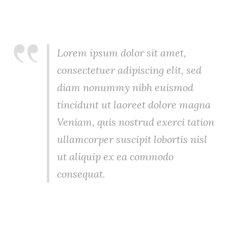
Lorem ipsum dolor sit amet,
consectetuer adipiscing elit, sed
diam nonummy nibh euismod
tincidunt ut laoreet dolore magna
Veniam, quis nostrud exerci tation
ullamcorper suscipit lobortis nisl
ut aliquip ex ea commodo
consequat.