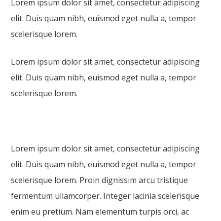
Lorem ipsum dolor sit amet, consectetur adipiscing
elit. Duis quam nibh, euismod eget nulla a, tempor
scelerisque lorem.
Lorem ipsum dolor sit amet, consectetur adipiscing
elit. Duis quam nibh, euismod eget nulla a, tempor
scelerisque lorem.
Lorem ipsum dolor sit amet, consectetur adipiscing
elit. Duis quam nibh, euismod eget nulla a, tempor
scelerisque lorem. Proin dignissim arcu tristique
fermentum ullamcorper. Integer lacinia scelerisque
enim eu pretium. Nam elementum turpis orci, ac