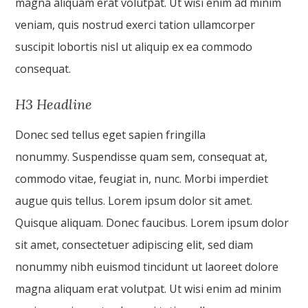
magna aliquam erat volutpat. Ut wisi enim ad minim
veniam, quis nostrud exerci tation ullamcorper
suscipit lobortis nisl ut aliquip ex ea commodo
consequat.
H3 Headline
Donec sed tellus eget sapien fringilla
nonummy. Suspendisse quam sem, consequat at,
commodo vitae, feugiat in, nunc. Morbi imperdiet
augue quis tellus. Lorem ipsum dolor sit amet.
Quisque aliquam. Donec faucibus. Lorem ipsum dolor
sit amet, consectetuer adipiscing elit, sed diam
nonummy nibh euismod tincidunt ut laoreet dolore
magna aliquam erat volutpat. Ut wisi enim ad minim