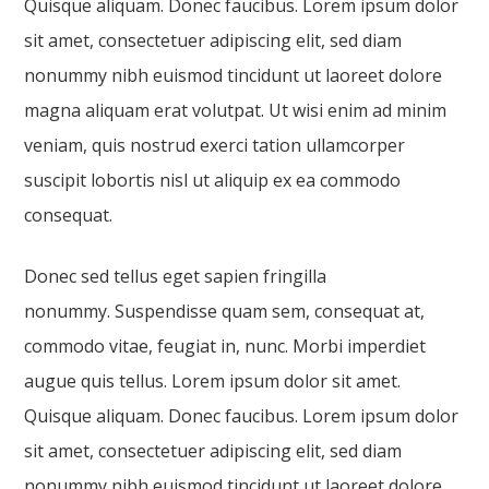
Quisque aliquam. Donec faucibus. Lorem ipsum dolor
sit amet, consectetuer adipiscing elit, sed diam
nonummy nibh euismod tincidunt ut laoreet dolore
magna aliquam erat volutpat. Ut wisi enim ad minim
veniam, quis nostrud exerci tation ullamcorper
suscipit lobortis nisl ut aliquip ex ea commodo
consequat.
Donec sed tellus eget sapien fringilla
nonummy. Suspendisse quam sem, consequat at,
commodo vitae, feugiat in, nunc. Morbi imperdiet
augue quis tellus. Lorem ipsum dolor sit amet.
Quisque aliquam. Donec faucibus. Lorem ipsum dolor
sit amet, consectetuer adipiscing elit, sed diam
nonummy nibh euismod tincidunt ut laoreet dolore