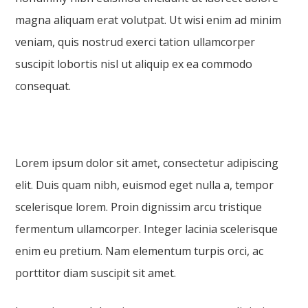
magna aliquam erat volutpat. Ut wisi enim ad minim
veniam, quis nostrud exerci tation ullamcorper
suscipit lobortis nisl ut aliquip ex ea commodo
consequat.
Lorem ipsum dolor sit amet, consectetur adipiscing
elit. Duis quam nibh, euismod eget nulla a, tempor
scelerisque lorem. Proin dignissim arcu tristique
fermentum ullamcorper. Integer lacinia scelerisque
enim eu pretium. Nam elementum turpis orci, ac
porttitor diam suscipit sit amet.