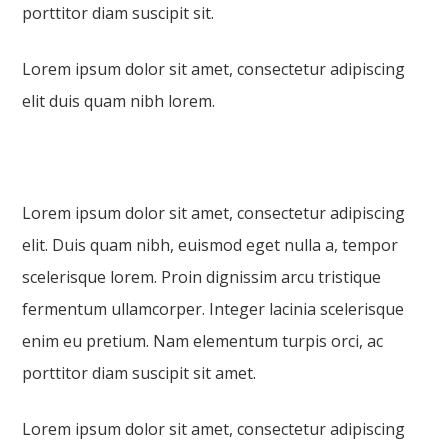
porttitor diam suscipit sit.
Lorem ipsum dolor sit amet, consectetur adipiscing
elit duis quam nibh lorem.
Lorem ipsum dolor sit amet, consectetur adipiscing
elit. Duis quam nibh, euismod eget nulla a, tempor
scelerisque lorem. Proin dignissim arcu tristique
fermentum ullamcorper. Integer lacinia scelerisque
enim eu pretium. Nam elementum turpis orci, ac
porttitor diam suscipit sit amet.
Lorem ipsum dolor sit amet, consectetur adipiscing