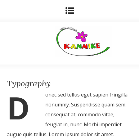
Typography
D
onec sed tellus eget sapien fringilla
nonummy. Suspendisse quam sem,
consequat at, commodo vitae,
feugiat in, nunc. Morbi imperdiet
augue quis tellus. Lorem ipsum dolor sit amet.