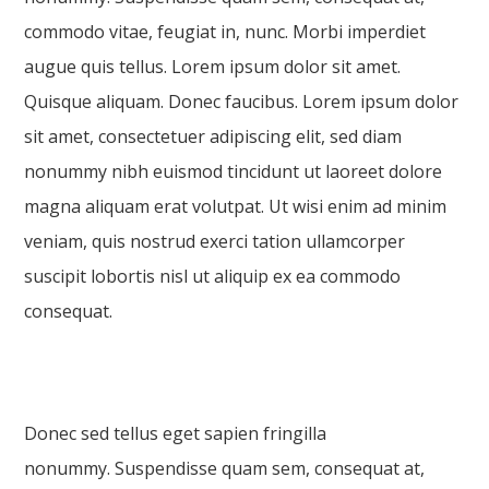
commodo vitae, feugiat in, nunc. Morbi imperdiet
augue quis tellus. Lorem ipsum dolor sit amet.
Quisque aliquam. Donec faucibus. Lorem ipsum dolor
sit amet, consectetuer adipiscing elit, sed diam
nonummy nibh euismod tincidunt ut laoreet dolore
magna aliquam erat volutpat. Ut wisi enim ad minim
veniam, quis nostrud exerci tation ullamcorper
suscipit lobortis nisl ut aliquip ex ea commodo
consequat.
Donec sed tellus eget sapien fringilla
nonummy. Suspendisse quam sem, consequat at,