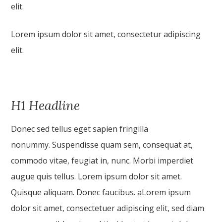
elit.
Lorem ipsum dolor sit amet, consectetur adipiscing
elit.
H1 Headline
Donec sed tellus eget sapien fringilla
nonummy. Suspendisse quam sem, consequat at,
commodo vitae, feugiat in, nunc. Morbi imperdiet
augue quis tellus. Lorem ipsum dolor sit amet.
Quisque aliquam. Donec faucibus. aLorem ipsum
dolor sit amet, consectetuer adipiscing elit, sed diam