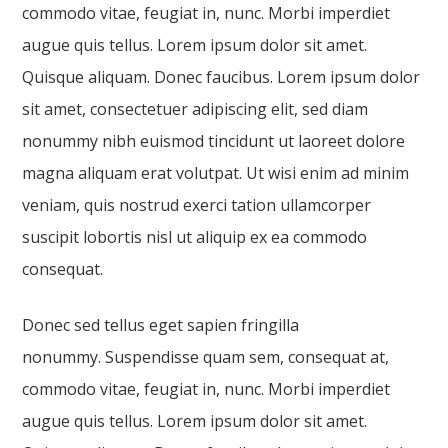
commodo vitae, feugiat in, nunc. Morbi imperdiet
augue quis tellus. Lorem ipsum dolor sit amet.
Quisque aliquam. Donec faucibus. Lorem ipsum dolor
sit amet, consectetuer adipiscing elit, sed diam
nonummy nibh euismod tincidunt ut laoreet dolore
magna aliquam erat volutpat. Ut wisi enim ad minim
veniam, quis nostrud exerci tation ullamcorper
suscipit lobortis nisl ut aliquip ex ea commodo
consequat.
Donec sed tellus eget sapien fringilla
nonummy. Suspendisse quam sem, consequat at,
commodo vitae, feugiat in, nunc. Morbi imperdiet
augue quis tellus. Lorem ipsum dolor sit amet.