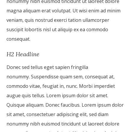
nonummy nibh euismod tincidunt ut laoreet dolore
magna aliquam erat volutpat. Ut wisi enim ad minim
veniam, quis nostrud exerci tation ullamcorper
suscipit lobortis nisl ut aliquip ex ea commodo
consequat.
H2 Headline
Donec sed tellus eget sapien fringilla
nonummy. Suspendisse quam sem, consequat at,
commodo vitae, feugiat in, nunc. Morbi imperdiet
augue quis tellus. Lorem ipsum dolor sit amet.
Quisque aliquam. Donec faucibus. Lorem ipsum dolor
sit amet, consectetuer adipiscing elit, sed diam
nonummy nibh euismod tincidunt ut laoreet dolore