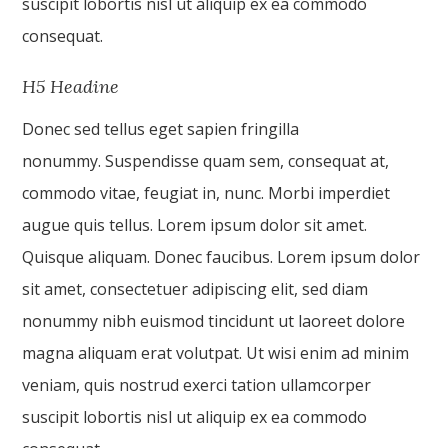
suscipit lobortis nisl ut aliquip ex ea commodo
consequat.
H5 Headine
Donec sed tellus eget sapien fringilla
nonummy. Suspendisse quam sem, consequat at,
commodo vitae, feugiat in, nunc. Morbi imperdiet
augue quis tellus. Lorem ipsum dolor sit amet.
Quisque aliquam. Donec faucibus. Lorem ipsum dolor
sit amet, consectetuer adipiscing elit, sed diam
nonummy nibh euismod tincidunt ut laoreet dolore
magna aliquam erat volutpat. Ut wisi enim ad minim
veniam, quis nostrud exerci tation ullamcorper
suscipit lobortis nisl ut aliquip ex ea commodo