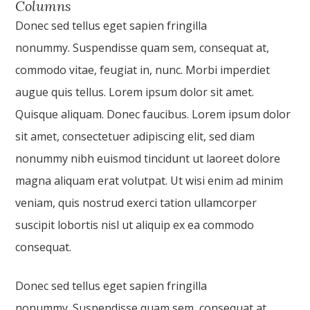
Columns
Donec sed tellus eget sapien fringilla
nonummy. Suspendisse quam sem, consequat at,
commodo vitae, feugiat in, nunc. Morbi imperdiet
augue quis tellus. Lorem ipsum dolor sit amet.
Quisque aliquam. Donec faucibus. Lorem ipsum dolor
sit amet, consectetuer adipiscing elit, sed diam
nonummy nibh euismod tincidunt ut laoreet dolore
magna aliquam erat volutpat. Ut wisi enim ad minim
veniam, quis nostrud exerci tation ullamcorper
suscipit lobortis nisl ut aliquip ex ea commodo
consequat.
Donec sed tellus eget sapien fringilla
nonummy. Suspendisse quam sem, consequat at,