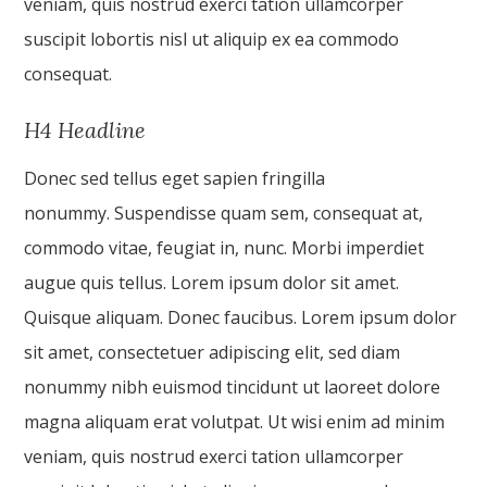
veniam, quis nostrud exerci tation ullamcorper
suscipit lobortis nisl ut aliquip ex ea commodo
consequat.
H4 Headline
Donec sed tellus eget sapien fringilla
nonummy. Suspendisse quam sem, consequat at,
commodo vitae, feugiat in, nunc. Morbi imperdiet
augue quis tellus. Lorem ipsum dolor sit amet.
Quisque aliquam. Donec faucibus. Lorem ipsum dolor
sit amet, consectetuer adipiscing elit, sed diam
nonummy nibh euismod tincidunt ut laoreet dolore
magna aliquam erat volutpat. Ut wisi enim ad minim
veniam, quis nostrud exerci tation ullamcorper