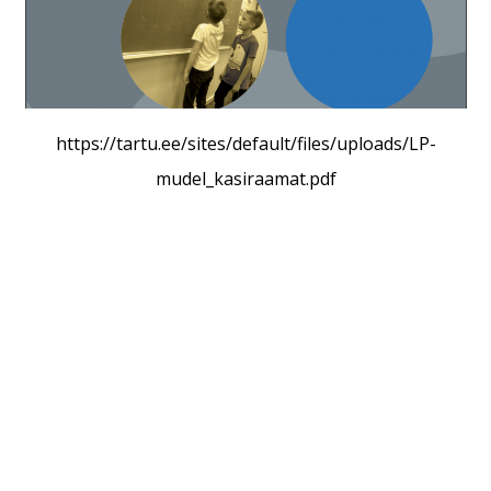
https://tartu.ee/sites/default/files/uploads/LP-
mudel_kasiraamat.pdf